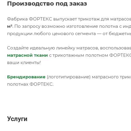
Производство под заказ
Фабрика ФОРТЕКС выпускает трикотаж для матрасов
м²
. По запросу возможно изготовление полотна с и
продукции любого ценового сегмента — от бюджетн
Создайте идеальную линейку матрасов, воспользова
матрасной ткани
с трикотажным полотном ФОРТЕКС,
ваши клиенты!
Брендирование
(логотипирование) матрасного трик
полотнах ФОРТЕКС.
Услуги