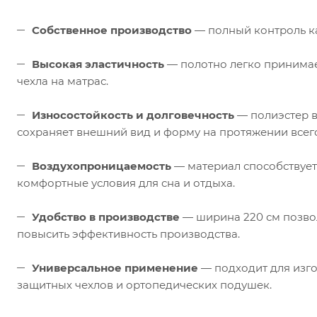
Собственное производство
— полный контроль ка
Высокая эластичность
— полотно легко принимае
чехла на матрас.
Износостойкость и долговечность
— полиэстер в
сохраняет внешний вид и форму на протяжении всего
Воздухопроницаемость
— материал способствует
комфортные условия для сна и отдыха.
Удобство в производстве
— ширина 220 см позвол
повысить эффективность производства.
Универсальное применение
— подходит для изго
защитных чехлов и ортопедических подушек.