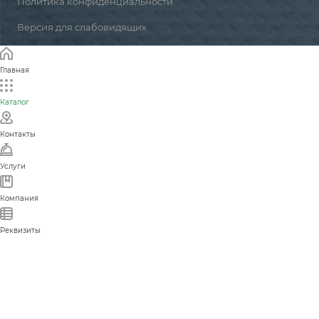
Политика конфиденциальности
Версия для слабовидящих
Главная
Каталог
Контакты
Услуги
Компания
Реквизиты