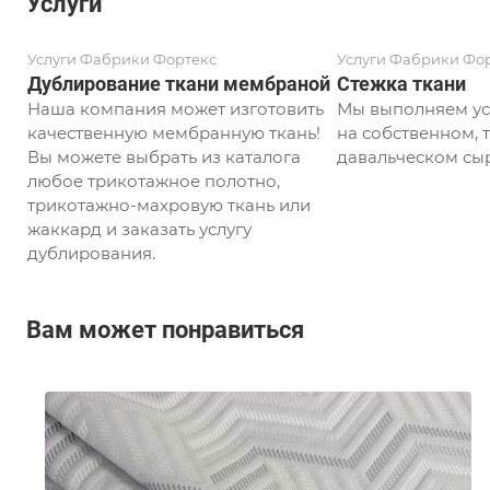
Услуги
Услуги Фабрики Фортекс
Услуги Фабрики Фо
Дублирование ткани мембраной
Стежка ткани
Наша компания может изготовить
Мы выполняем ус
качественную мембранную ткань!
на собственном, т
Вы можете выбрать из каталога
давальческом сыр
любое трикотажное полотно,
трикотажно-махровую ткань или
жаккард и заказать услугу
дублирования.
Вам может понравиться