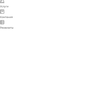
Услуги
Компания
Реквизиты