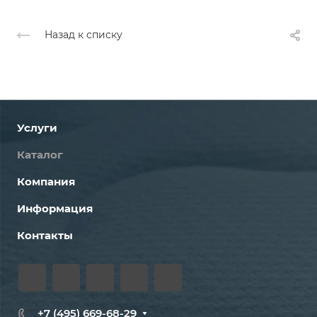
Назад к списку
Услуги
Каталог
Компания
Информация
Контакты
+7 (495) 669-68-29