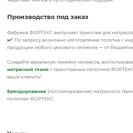
Производство под заказ
Фабрика ФОРТЕКС выпускает трикотаж для матрасов
м²
. По запросу возможно изготовление полотна с и
продукции любого ценового сегмента — от бюджетн
Создайте идеальную линейку матрасов, воспользова
матрасной ткани
с трикотажным полотном ФОРТЕКС,
ваши клиенты!
Брендирование
(логотипирование) матрасного трик
полотнах ФОРТЕКС.