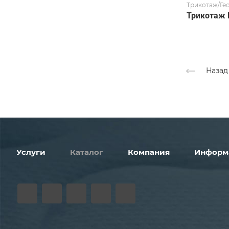
Трикотаж/Ге
Трикотаж 
Назад
Услуги
Каталог
Компания
Информ