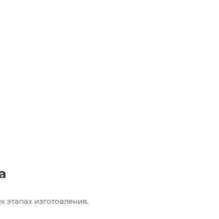
а
х этапах изготовления.