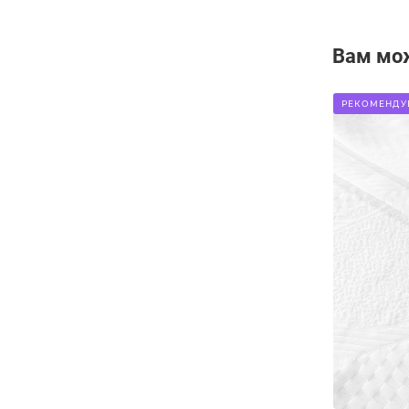
Вам мо
РЕКОМЕНДУ