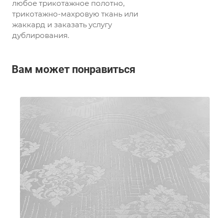
любое трикотажное полотно,
трикотажно-махровую ткань или
жаккард и заказать услугу
дублирования.
Вам может понравиться