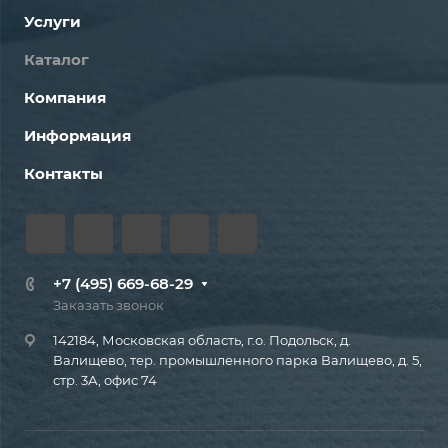
Услуги
Каталог
Компания
Информация
Контакты
+7 (495) 669-68-29
Заказать звонок
142184, Московская область, г.о. Подольск, д.
Валищево, тер. промышленного парка Валищево, д. 5,
стр. 3А, офис 74