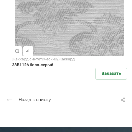
Жаккард синтетический/Жаккард
38B1126 бело-серый
Заказать
Назад к списку