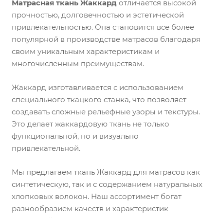
Матрасная ткань Жаккард
отличается высокой
прочностью, долговечностью и эстетической
привлекательностью. Она становится все более
популярной в производстве матрасов благодаря
своим уникальным характеристикам и
многочисленным преимуществам.
Жаккард изготавливается с использованием
специального ткацкого станка, что позволяет
создавать сложные рельефные узоры и текстуры.
Это делает жаккардовую ткань не только
функциональной, но и визуально
привлекательной.
Мы предлагаем ткань Жаккард для матрасов как
синтетическую, так и с содержанием натуральных
хлопковых волокон. Наш ассортимент богат
разнообразием качеств и характеристик