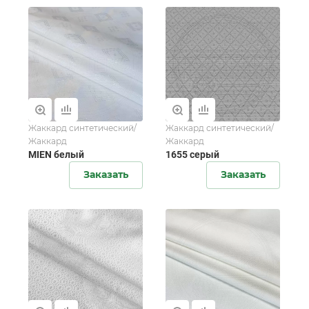
Жаккард синтетический/
Жаккард синтетический/
Жаккард
Жаккард
MIEN белый
1655 серый
Заказать
Заказать