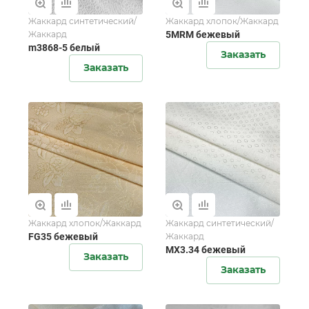
Жаккард синтетический/
Жаккард хлопок/Жаккард
Жаккард
5MRM бежевый
m3868-5 белый
Заказать
Заказать
Жаккард хлопок/Жаккард
Жаккард синтетический/
FG35 бежевый
Жаккард
MX3.34 бежевый
Заказать
Заказать