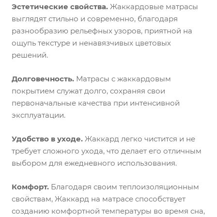
Эстетические свойства.
Жаккардовые матрасы
выглядят стильно и современно, благодаря
разнообразию рельефных узоров, приятной на
ощупь текстуре и ненавязчивых цветовых
решений.
Долговечность.
Матрасы с жаккардовым
покрытием служат долго, сохраняя свои
первоначальные качества при интенсивной
эксплуатации.
Удобство в уходе.
Жаккард легко чистится и не
требует сложного ухода, что делает его отличным
выбором для ежедневного использования.
Комфорт.
Благодаря своим теплоизоляционным
свойствам, Жаккард на матрасе способствует
созданию комфортной температуры во время сна,