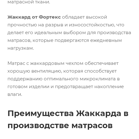
матрасной ткани.
Жаккард от Фортекс
обладает высокой
прочностью на разрыв и износостойкостью, что
делает его идеальным выбором для производства
матрасов, которые подвергаются ежедневным
нагрузкам.
Матрас с жаккардовым чехлом обеспечивает
хорошую вентиляцию, которая способствует
поддержанию оптимального микроклимата в
готовом изделии и предотвращает накопление
влаги.
Преимущества Жаккарда в
производстве матрасов