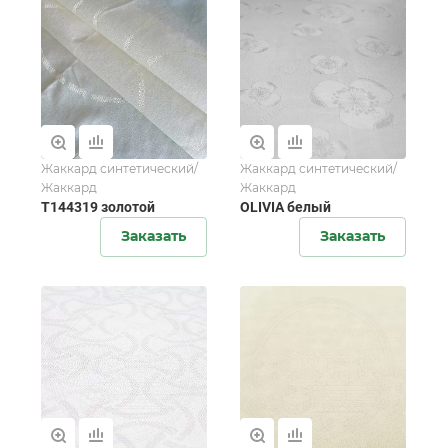
Жаккард синтетический/
Жаккард синтетический/
Жаккард
Жаккард
T144319 золотой
OLIVIA белый
Заказать
Заказать