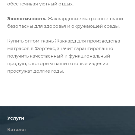
обеспечивая уютный отдых.
Экологичность.
Жаккардовые матрасные ткани
безопасны для здоровья и окружающей среды.
Купить оптом ткань Жаккард для производства
матрасов в Фортекс, значит гарантированно
получить качественный и функциональный
продукт, с которым ваши готовые изделия
прослужат долгие годы.
Услуги
Каталог