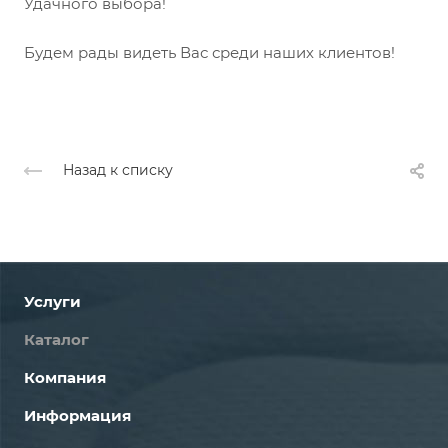
Удачного выбора!
Будем рады видеть Вас среди наших клиентов!
Назад к списку
Услуги
Каталог
Компания
Информация