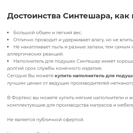
Достоинства Синтешара, как
Большой объем и легкий вес.
Отлично проводит и удерживает влагу, но не впиты
Не накапливает пыль и разные запахи, тем самым 
аллергических реакций.
Наполнитель для подушек Синтешар имеет хороши
долгий срок службы конечного изделия.
Сегодня Вы можете
купить наполнитель для подуш
лучшим ценам от ведущих производителей нетканого
В Фортекс вы можете купить мягкие наполнители и ж
комплектующие для производства матрасов и мебел
Не является публичной офертой.