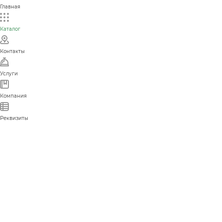
Главная
Каталог
Контакты
Услуги
Компания
Реквизиты