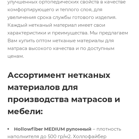
улучшенных ортопедических свойств в качестве
комфортирующего и теплого слоя, для
увеличения срока службы готового изделия.
Каждый нетканый материал имеет свои
характеристики и преимущества. Мы предлагаем
Вам купить оптом нетканые материалы для
матраса высокого качества и по доступным
ценам.
Ассортимент нетканых
материалов для
производства матрасов и
мебели:
Hollowfiber MEDIUM рулонный
– плотность
наполнителя до 500 гр/м2. Холлофайбер