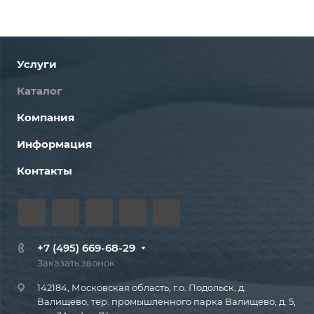
Услуги
Каталог
Компания
Информация
Контакты
+7 (495) 669-68-29
Заказать звонок
142184, Московская область, г.о. Подольск, д.
Валищево, тер. промышленного парка Валищево, д. 5,