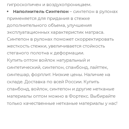
гигроскопичен и воздухопроницаем.
Наполнитель Синтепон
– синтепон в рулонах
применяется для придания в стежке
дополнительного объема, улучшения
эксплуатационных характеристик матраса.
Синтепон в рулонах поможет скорректировать
жесткость стежки, увеличивается стойкость
стеганого полотна к деформации.
Купить оптом войлок натуральный и
синтетический, синтепон, спанбонд, лайттек,
синтешар, форплит. Низкие цены. Наличие на
складе. Доставка по всей России. Купить
спанбонд, войлок, синтепон и другие нетканые
материалы оптом можно в Фортекс. Выбирайте
только качественные нетканые материалы у нас!