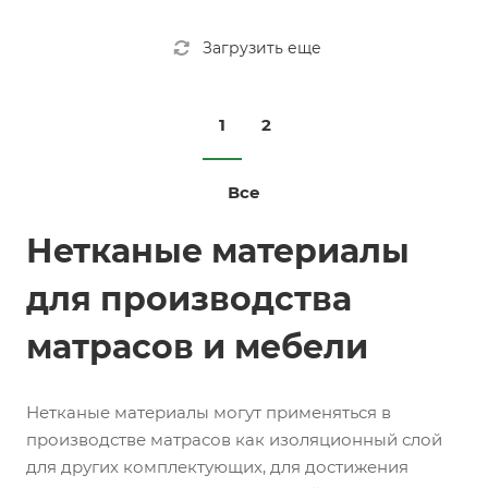
Загрузить еще
1
2
Все
Нетканые материалы
для производства
матрасов и мебели
Нетканые материалы могут применяться в
производстве матрасов как изоляционный слой
для других комплектующих, для достижения