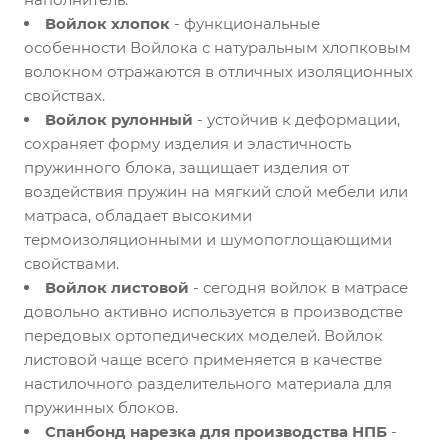
Войлок хлопок
- функциональные
особенности Войлока с натуральным хлопковым
волокном отражаются в отличных изоляционных
свойствах.
Войлок рулонный
- устойчив к деформации,
сохраняет форму изделия и эластичность
пружинного блока, защищает изделия от
воздействия пружин на мягкий слой мебели или
матраса, обладает высокими
термоизоляционными и шумопоглощающими
свойствами.
Войлок листовой
- сегодня войлок в матрасе
довольно активно используется в производстве
передовых ортопедических моделей. Войлок
листовой чаще всего применяется в качестве
настилочного разделительного материала для
пружинных блоков.
Спанбонд нарезка для производства НПБ
-