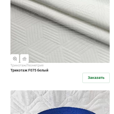
Трикотаж/Геометрия
Трикотаж F075 белый
Заказать