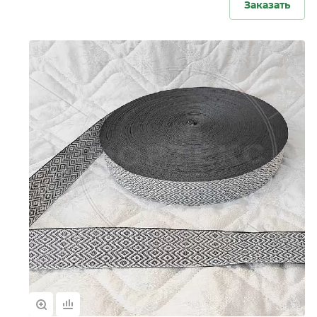
Заказать