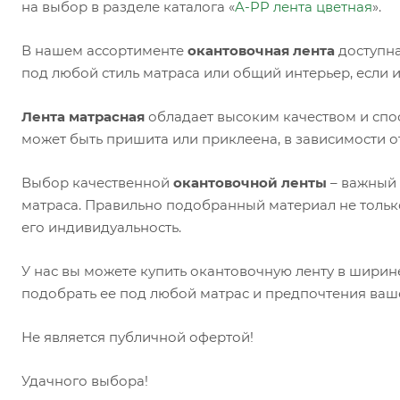
на выбор в разделе каталога «
A-PP лента цветная
».
В нашем ассортименте
окантовочная лента
доступна
под любой стиль матраса или общий интерьер, если 
Лента матрасная
обладает высоким качеством и спо
может быть пришита или приклеена, в зависимости о
Выбор качественной
окантовочной ленты
– важный 
матраса. Правильно подобранный материал не только
его индивидуальность.
У нас вы можете купить окантовочную ленту в ширин
подобрать ее под любой матрас и предпочтения ваш
Не является публичной офертой!
Удачного выбора!