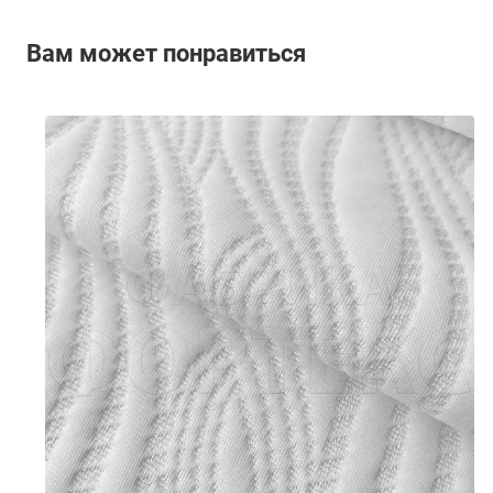
Вам может понравиться