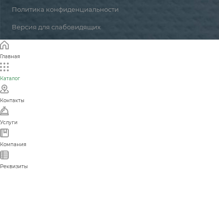
Политика конфиденциальности
Версия для слабовидящих
Главная
Каталог
Контакты
Услуги
Компания
Реквизиты