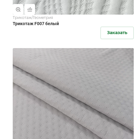
Трикотаж/Геометрия
Трикотаж F007 белый
Заказать