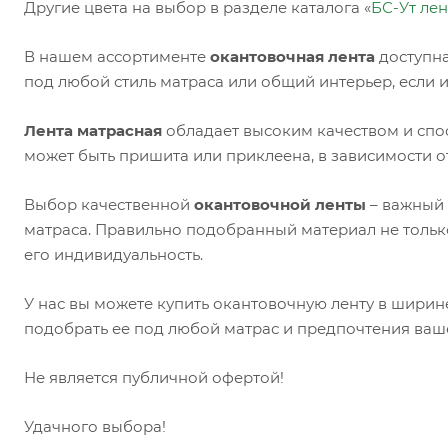
Другие цвета на выбор в разделе каталога «
БС-Ут лен
В нашем ассортименте
окантовочная лента
доступна
под любой стиль матраса или общий интерьер, если 
Лента матрасная
обладает высоким качеством и спо
может быть пришита или приклеена, в зависимости о
Выбор качественной
окантовочной ленты
– важный 
матраса. Правильно подобранный материал не только
его индивидуальность.
У нас вы можете купить окантовочную ленту в ширин
подобрать ее под любой матрас и предпочтения ваш
Не является публичной офертой!
Удачного выбора!