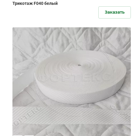
Трикотаж F040 белый
Заказать