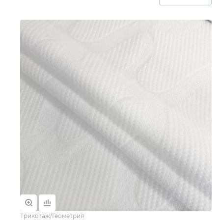
Трикотаж/Геометрия