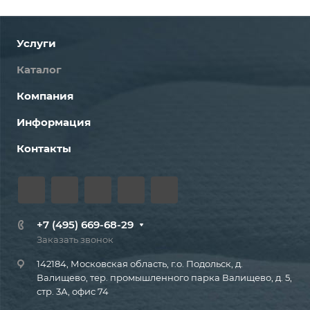
Услуги
Каталог
Компания
Информация
Контакты
+7 (495) 669-68-29
Заказать звонок
142184, Московская область, г.о. Подольск, д.
Валищево, тер. промышленного парка Валищево, д. 5,
стр. 3А, офис 74