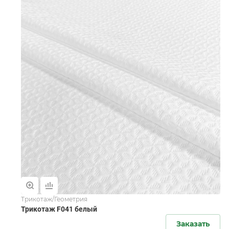
Трикотаж/Геометрия
Трикотаж F041 белый
Заказать