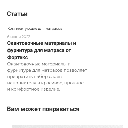
Статьи
Комплектующие для матрасов
6 июня 2023
Окантовочные материалы и
фурнитура для матраса от
Фортекс
Окантовочные материалы и
фурнитура для матрасов позволяет
превратить набор слоев
наполнителя в красивое, прочное
и комфортное изделие.
Вам может понравиться