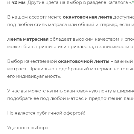
и
42 мм
. Другие цвета на выбор в разделе каталога «
А
В нашем ассортименте
окантовочная лента
доступна
под любой стиль матраса или общий интерьер, если 
Лента матрасная
обладает высоким качеством и спо
может быть пришита или приклеена, в зависимости о
Выбор качественной
окантовочной ленты
– важный 
матраса. Правильно подобранный материал не только
его индивидуальность.
У нас вы можете купить окантовочную ленту в ширин
подобрать ее под любой матрас и предпочтения ваш
Не является публичной офертой!
Удачного выбора!