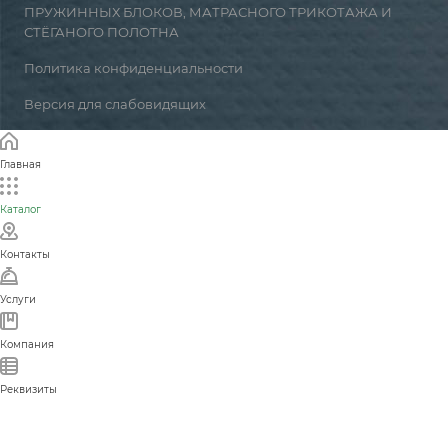
ПРУЖИННЫХ БЛОКОВ, МАТРАСНОГО ТРИКОТАЖА И
СТЁГАНОГО ПОЛОТНА
Политика конфиденциальности
Версия для слабовидящих
Главная
Каталог
Контакты
Услуги
Компания
Реквизиты