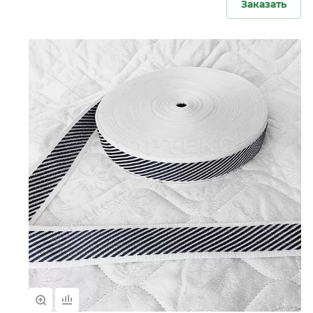
Заказать