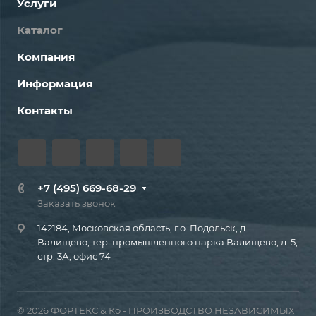
Услуги
Каталог
Компания
Информация
Контакты
+7 (495) 669-68-29
Заказать звонок
142184, Московская область, г.о. Подольск, д.
Валищево, тер. промышленного парка Валищево, д. 5,
стр. 3А, офис 74
© 2026 ФОРТЕКС & Ко - ПРОИЗВОДСТВО НЕЗАВИСИМЫХ