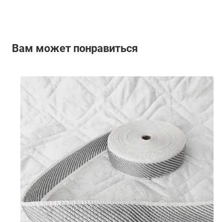
Вам может понравиться