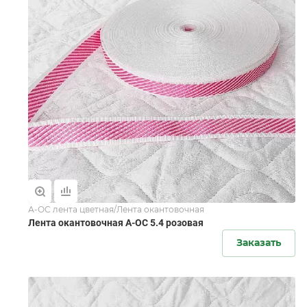
А-ОС лента цветная/Лента окантовочная
Лента окантовочная А-ОС 5.4 розовая
Заказать