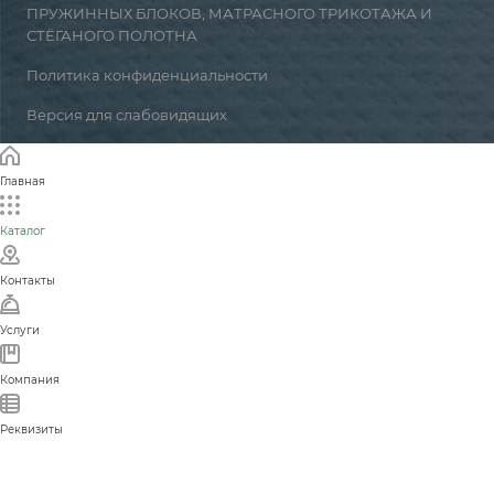
ПРУЖИННЫХ БЛОКОВ, МАТРАСНОГО ТРИКОТАЖА И
СТЁГАНОГО ПОЛОТНА
Политика конфиденциальности
Версия для слабовидящих
Главная
Каталог
Контакты
Услуги
Компания
Реквизиты