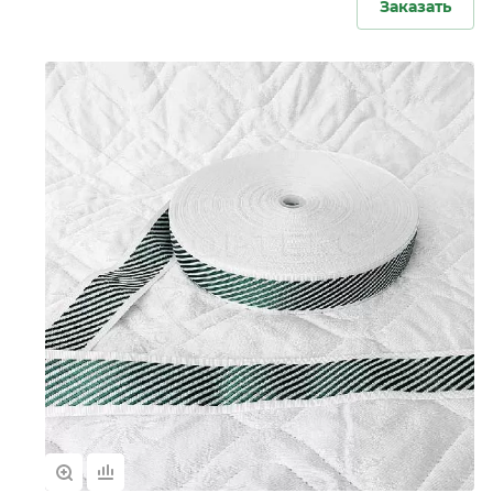
Заказать