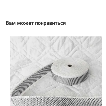
Вам может понравиться