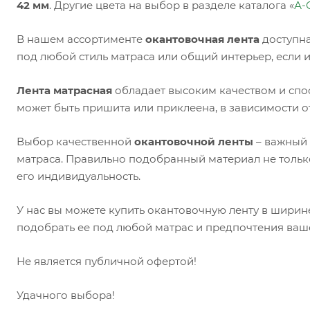
42 мм
. Другие цвета на выбор в разделе каталога «
А-
В нашем ассортименте
окантовочная лента
доступна
под любой стиль матраса или общий интерьер, если 
Лента матрасная
обладает высоким качеством и спо
может быть пришита или приклеена, в зависимости о
Выбор качественной
окантовочной ленты
– важный 
матраса. Правильно подобранный материал не только
его индивидуальность.
У нас вы можете купить окантовочную ленту в ширин
подобрать ее под любой матрас и предпочтения ваш
Не является публичной офертой!
Удачного выбора!