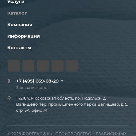
Услуги
Каталог
Компания
Информация
Контакты
+7 (495) 669-68-29
Заказать звонок
142184, Московская область, г.о. Подольск, д.
Валищево, тер. промышленного парка Валищево, д. 5,
стр. 3А, офис 74
© 2026 ФОРТЕКС & Ко - ПРОИЗВОДСТВО НЕЗАВИСИМЫХ