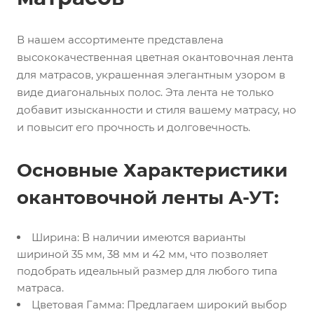
В нашем ассортименте представлена
высококачественная цветная окантовочная лента
для матрасов, украшенная элегантным узором в
виде диагональных полос. Эта лента не только
добавит изысканности и стиля вашему матрасу, но
и повысит его прочность и долговечность.
Основные Характеристики
окантовочной ленты А-УТ:
Ширина: В наличии имеются варианты
шириной 35 мм, 38 мм и 42 мм, что позволяет
подобрать идеальный размер для любого типа
матраса.
Цветовая Гамма: Предлагаем широкий выбор