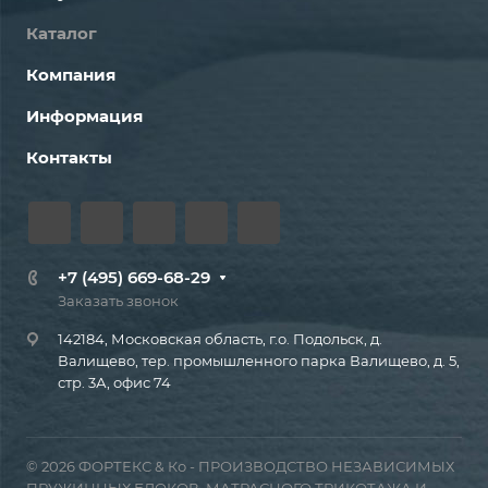
Каталог
Компания
Информация
Контакты
+7 (495) 669-68-29
Заказать звонок
142184, Московская область, г.о. Подольск, д.
Валищево, тер. промышленного парка Валищево, д. 5,
стр. 3А, офис 74
© 2026 ФОРТЕКС & Ко - ПРОИЗВОДСТВО НЕЗАВИСИМЫХ