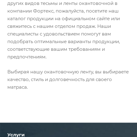
других видов тесьмы и ленты окантовочной в
компании Фортекс, пожалуйста, посетите наш
каталог продукции на официальном сайте или
свяжитесь с нашим отделом продаж. Наши
специалисты с удовольствием помогут вам
подобрать оптимальные варианты продукции,
соответствующие вашим требованиям и
предпочтениям.
Выбирая нашу окантовочную ленту, вы выбираете
качество, стиль и долговечность для своего
матраса.
Услуги