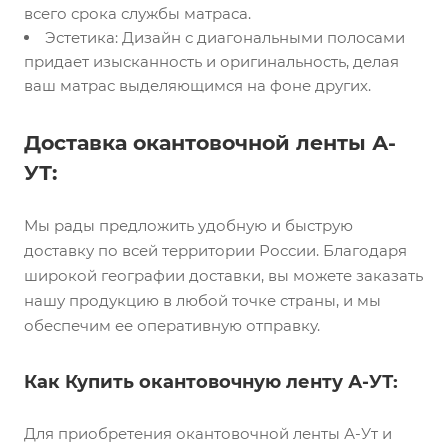
всего срока службы матраса.
Эстетика: Дизайн с диагональными полосами
придает изысканность и оригинальность, делая
ваш матрас выделяющимся на фоне других.
Доставка окантовочной ленты А-
УТ:
Мы рады предложить удобную и быструю
доставку по всей территории России. Благодаря
широкой географии доставки, вы можете заказать
нашу продукцию в любой точке страны, и мы
обеспечим ее оперативную отправку.
Как Купить окантовочную ленту А-УТ:
Для приобретения окантовочной ленты А-Ут и