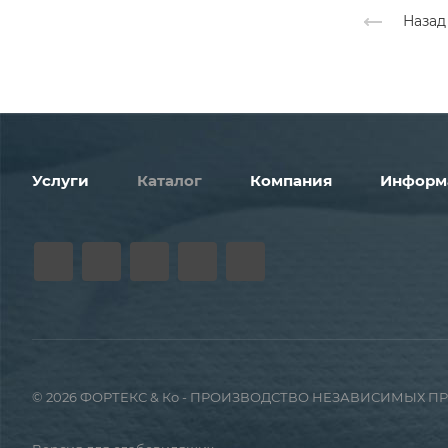
Назад
Услуги
Каталог
Компания
Информ
© 2026 ФОРТЕКС & Ко - ПРОИЗВОДСТВО НЕЗАВИСИМЫХ 