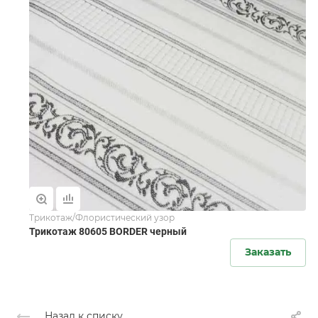
Трикотаж/Флористический узор
Трикотаж 80605 BORDER черный
Заказать
Назад к списку