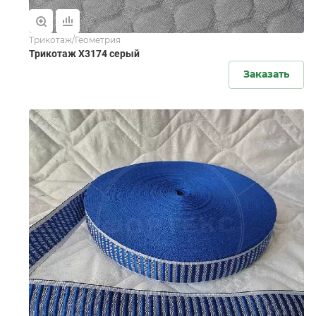
Трикотаж/Геометрия
Трикотаж X3174 серый
Заказать