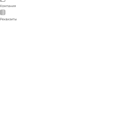
Компания
Реквизиты