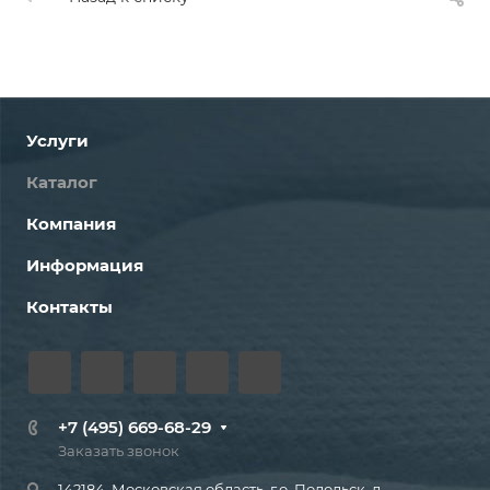
Услуги
Каталог
Компания
Информация
Контакты
+7 (495) 669-68-29
Заказать звонок
142184, Московская область, г.о. Подольск, д.