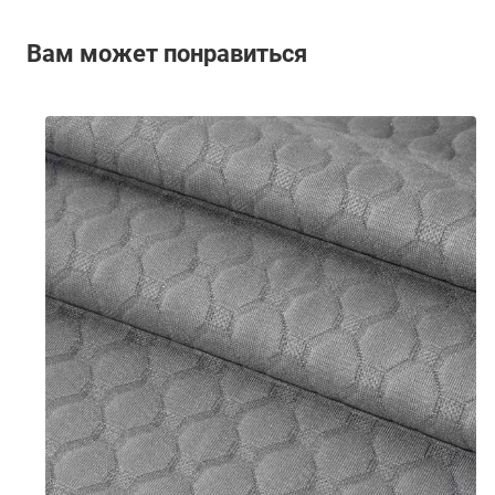
Вам может понравиться