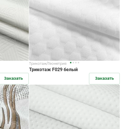
Трикотаж/Геометрия
Трикотаж F029 белый
Заказать
Заказать