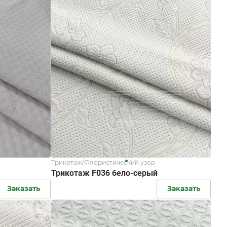
Трикотаж/Флористический узор
Трикотаж F036 бело-серый
Заказать
Заказать