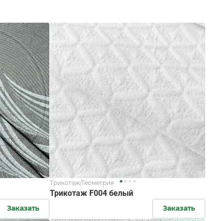
Трикотаж/Геометрия
Трикотаж F004 белый
Заказать
Заказать