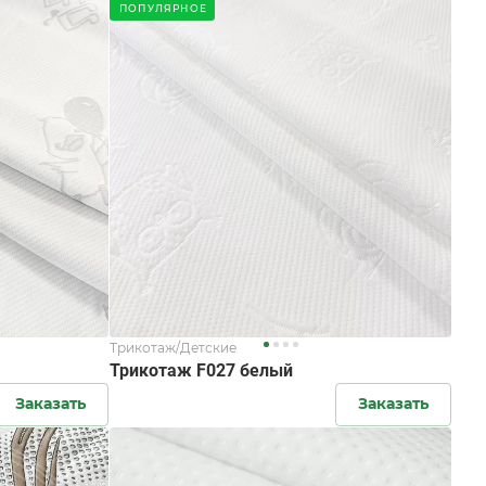
ПОПУЛЯРНОЕ
Трикотаж/Детские
Трикотаж F027 белый
Заказать
Заказать