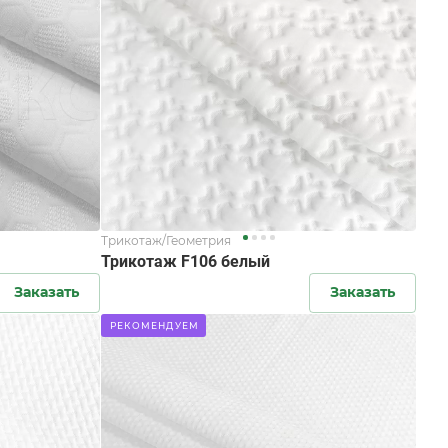
Трикотаж/Геометрия
Трикотаж F106 белый
Заказать
Заказать
РЕКОМЕНДУЕМ