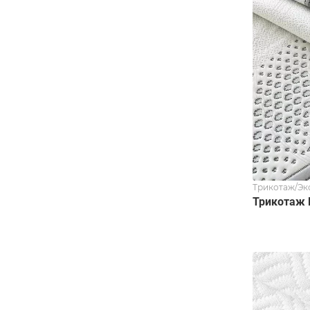
Трикотаж/Эк
Трикотаж 