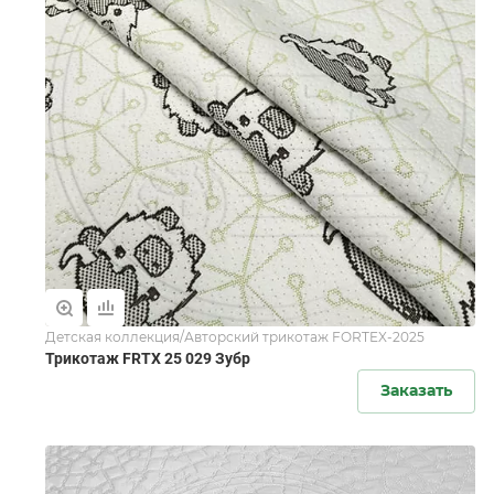
Детская коллекция/Авторский трикотаж FORTEX-2025
Трикотаж FRTX 25 029 Зубр
Заказать