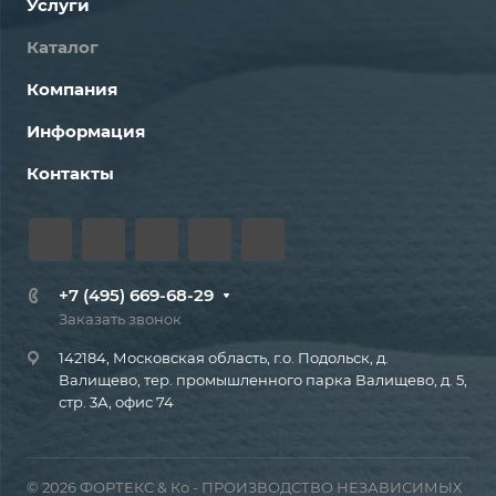
Услуги
Каталог
Компания
Информация
Контакты
+7 (495) 669-68-29
Заказать звонок
142184, Московская область, г.о. Подольск, д.
Валищево, тер. промышленного парка Валищево, д. 5,
стр. 3А, офис 74
© 2026 ФОРТЕКС & Ко - ПРОИЗВОДСТВО НЕЗАВИСИМЫХ