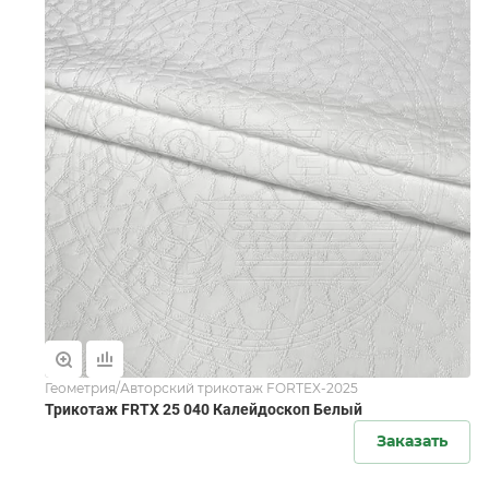
Геометрия/Авторский трикотаж FORTEX-2025
Трикотаж FRTX 25 040 Калейдоскоп Белый
Заказать