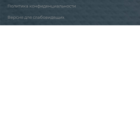
Политика конфиденциальности
Версия для слабовидящих