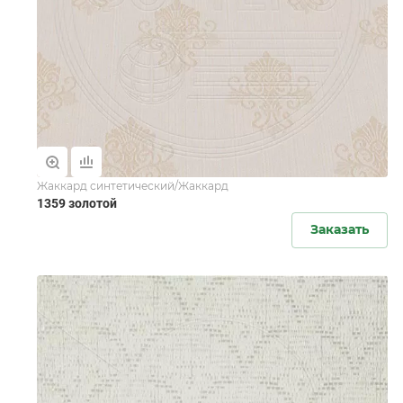
Жаккард синтетический/Жаккард
1359 золотой
Заказать