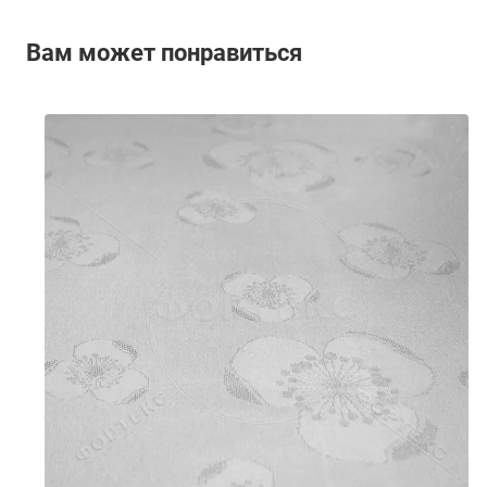
Вам может понравиться