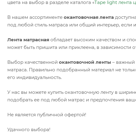
цвета на выбор в разделе каталога «
Tape light лента 
В нашем ассортименте
окантовочная лента
доступна
под любой стиль матраса или общий интерьер, если 
Лента матрасная
обладает высоким качеством и спо
может быть пришита или приклеена, в зависимости о
Выбор качественной
окантовочной ленты
– важный 
матраса. Правильно подобранный материал не только
его индивидуальность.
У нас вы можете купить окантовочную ленту в ширин
подобрать ее под любой матрас и предпочтения ваш
Не является публичной офертой!
Удачного выбора!