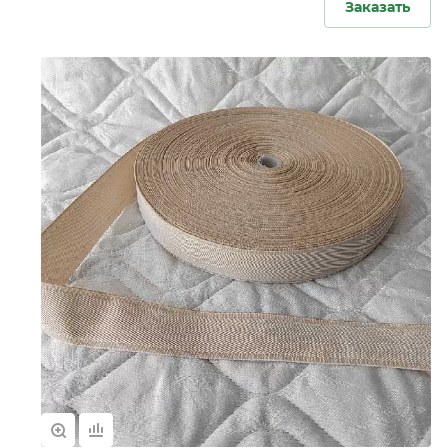
Заказать