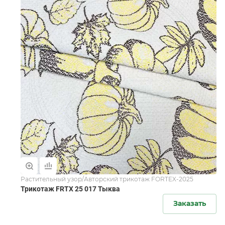
Растительный узор/Авторский трикотаж FORTEX-2025
Трикотаж FRTX 25 017 Тыква
Заказать