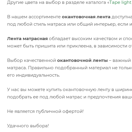
Другие цвета на выбор в разделе каталога «
Tape ligh
В нашем ассортименте
окантовочная лента
доступна
под любой стиль матраса или общий интерьер, если 
Лента матрасная
обладает высоким качеством и спо
может быть пришита или приклеена, в зависимости о
Выбор качественной
окантовочной ленты
– важный 
матраса. Правильно подобранный материал не только
его индивидуальность.
У нас вы можете купить окантовочную ленту в ширин
подобрать ее под любой матрас и предпочтения ваш
Не является публичной офертой!
Удачного выбора!