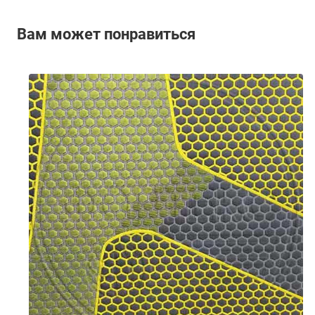
Вам может понравиться