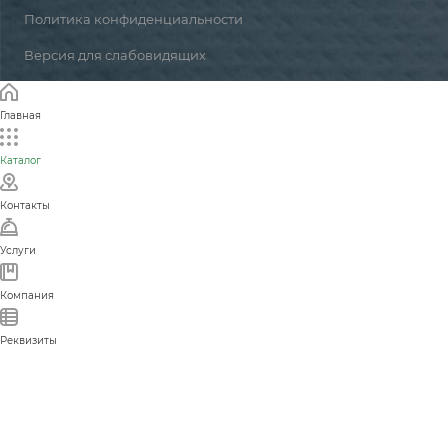
Политика конфиденциальности
Версия для слабовидящих
Главная
Каталог
Контакты
Услуги
Компания
Реквизиты