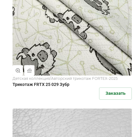
Детская коллекция/Авторский трикотаж FORTEX-2025
Трикотаж FRTX 25 029 Зубр
Заказать