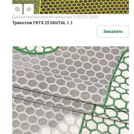
Диджитал/Авторский трикотаж FORTEX-2025
Трикотаж FRTX 25 DIGITAL 1.1
Заказать