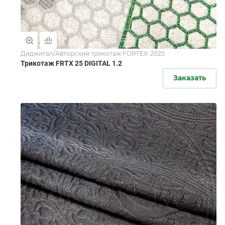
Диджитал/Авторский трикотаж FORTEX-2025
Трикотаж FRTX 25 DIGITAL 1.2
Заказать