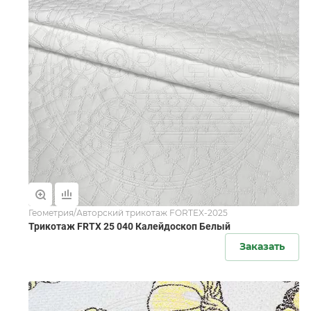
Геометрия/Авторский трикотаж FORTEX-2025
Трикотаж FRTX 25 040 Калейдоскоп Белый
Заказать