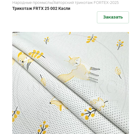
Народные промыслы/Авторский трикотаж FORTEX-2025
Трикотаж FRTX 25 002 Касли
Заказать