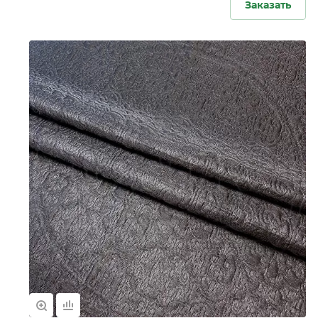
Заказать