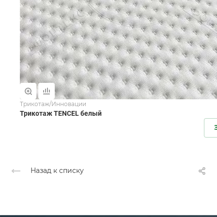
Трикотаж/Инновации
Трикотаж TENCEL белый
Назад к списку