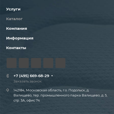
Услуги
Каталог
Компания
Информация
Контакты
+7 (495) 669-68-29
Заказать звонок
142184, Московская область, г.о. Подольск, д.
Валищево, тер. промышленного парка Валищево, д. 5,
стр. 3А, офис 74