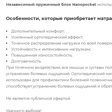
Независимый пружинный блок Nanopocket
исполь
Особенности, которые приобретает матра
Дополнительный комфорт;
Усиленный ортопедический эффект;
Точечное распределение нагрузки по всей поверх
Устойчивость к интенсивным нагрузкам;
Повышенная износостойкость;
Долговечность.
При точечном воздействии, все мышцы и суставы по
устранению болевых ощущений. Ортопедический ма
использован для профилактики болезней позвоночник
способствует устранению болевых ощущений и обре
Не является публичной офертой.
Удачного выбора!