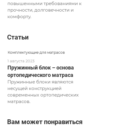
повышенными требованиями к
прочности, долговечности и
комфорту.
Статьи
Комплектующие для матрасов
1 августа 2023
Пружинный блок – основа
ортопедического матраса
Пружинные блоки являются
несущей конструкцией
современных ортопедических
матрасов.
Вам может понравиться