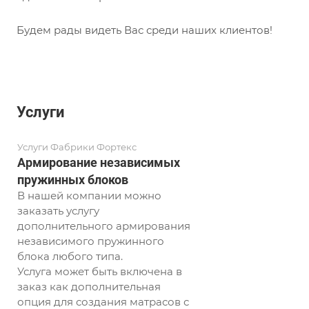
Будем рады видеть Вас среди наших клиентов!
Услуги
Услуги Фабрики Фортекс
Армирование независимых
пружинных блоков
В нашей компании можно
заказать услугу
дополнительного армирования
независимого пружинного
блока любого типа.
Услуга может быть включена в
заказ как дополнительная
опция для создания матрасов с