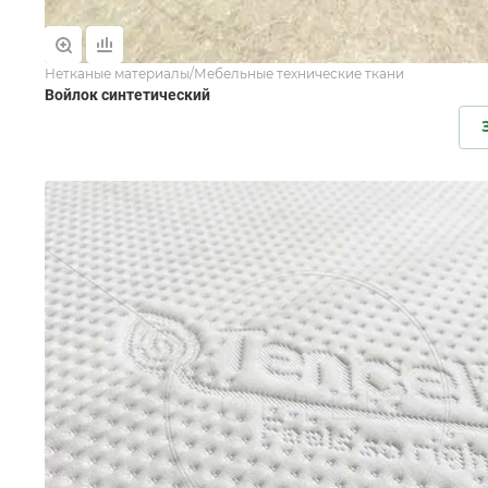
Нетканые материалы/Мебельные технические ткани
Войлок синтетический