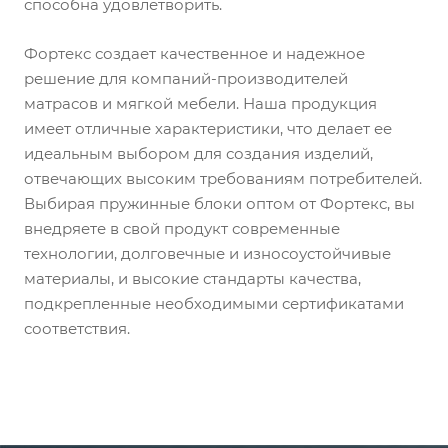
способна удовлетворить.
Фортекс создает качественное и надежное
решение для компаний-производителей
матрасов и мягкой мебели. Наша продукция
имеет отличные характеристики, что делает ее
идеальным выбором для создания изделий,
отвечающих высоким требованиям потребителей.
Выбирая пружинные блоки оптом от Фортекс, вы
внедряете в свой продукт современные
технологии, долговечные и износоустойчивые
материалы, и высокие стандарты качества,
подкрепленные необходимыми сертификатами
соответствия.