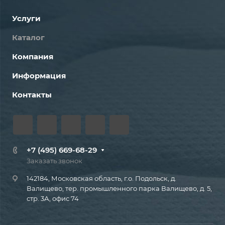
Услуги
Каталог
Компания
Информация
Контакты
+7 (495) 669-68-29
Заказать звонок
142184, Московская область, г.о. Подольск, д.
Валищево, тер. промышленного парка Валищево, д. 5,
стр. 3А, офис 74