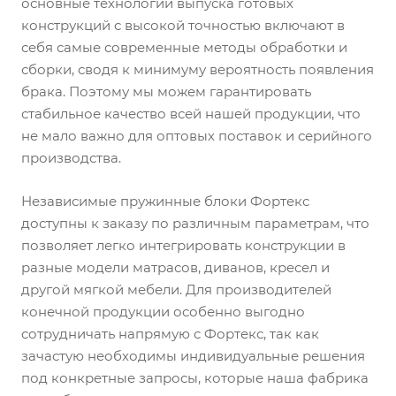
основные технологии выпуска готовых
конструкций с высокой точностью включают в
себя самые современные методы обработки и
сборки, сводя к минимуму вероятность появления
брака. Поэтому мы можем гарантировать
стабильное качество всей нашей продукции, что
не мало важно для оптовых поставок и серийного
производства.
Независимые пружинные блоки Фортекс
доступны к заказу по различным параметрам, что
позволяет легко интегрировать конструкции в
разные модели матрасов, диванов, кресел и
другой мягкой мебели. Для производителей
конечной продукции особенно выгодно
сотрудничать напрямую с Фортекс, так как
зачастую необходимы индивидуальные решения
под конкретные запросы, которые наша фабрика