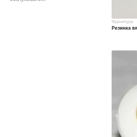
Фурнитура
Резинка в