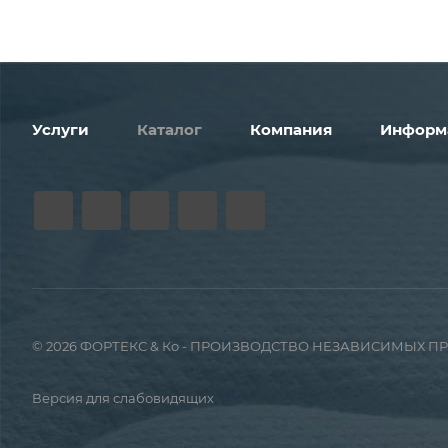
Услуги
Каталог
Компания
Информ
© 2026 ФОРТЕКС & Ко - ПРОИЗВОДСТВО НЕЗАВИСИМЫХ 
Версия для слабовидящих