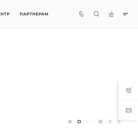
ЕНТР
ПАРТНЕРАМ