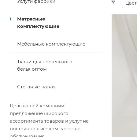
Услуги фабрики
Цвет
Матрасные
комплектующие
Мебельные комплектующие
Ткани для постельного
белья оптом
Стёганые ткани
Цель нашей компании —
предложение широкого
ассортимента товаров и услуг на
постоянно высоком качестве
обслуживания.