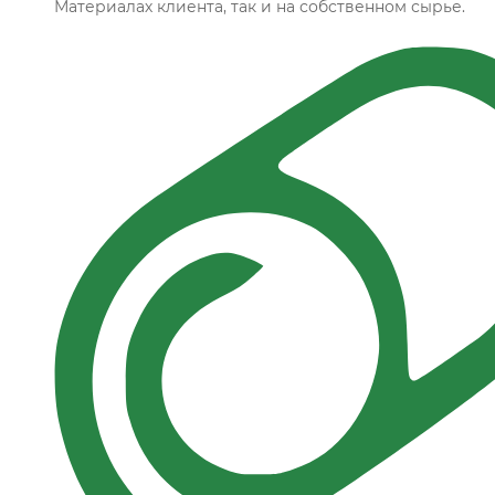
Материалах клиента, так и на собственном сырье.