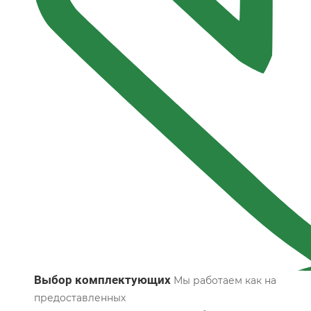
Выбор комплектующих
Мы работаем как на
предоставленных