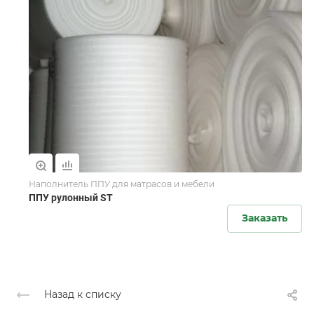
Наполнитель ППУ для матрасов и мебели
ППУ рулонный ST
Заказать
Назад к списку