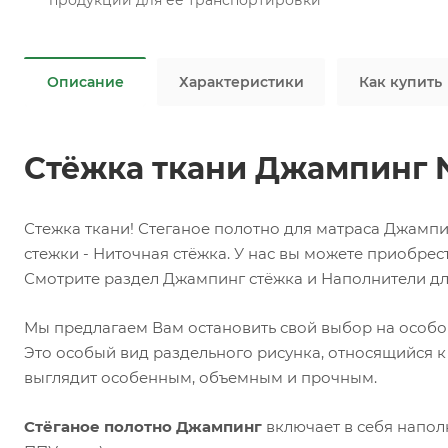
продукции для ее транспортировки
Описание
Характеристики
Как купить
Стёжка ткани Джампинг 
Стежка ткани! Стеганое полотно для матраса Джампи
стежки - Ниточная стёжка. У нас вы можете приобрес
Смотрите раздел Джампинг стёжка и Наполнители дл
Мы предлагаем Вам остановить свой выбор на особо
Это особый вид раздельного рисунка, относящийся к
выглядит особенным, объемным и прочным.
Стёганое полотно Джампинг
включает в себя напол