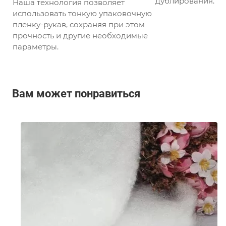
дублирования.
Наша технология позволяет
использовать тонкую упаковочную
пленку-рукав, сохраняя при этом
прочность и другие необходимые
параметры.
Вам может понравиться