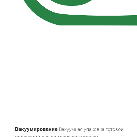
Вакуумирование
Вакуумная упаковка готовой