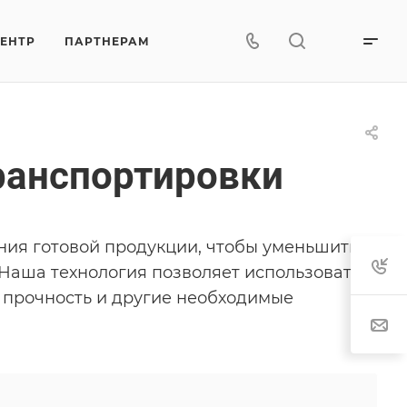
ЦЕНТР
ПАРТНЕРАМ
ранспортировки
ния готовой продукции, чтобы уменьшить
 Наша технология позволяет использовать
м прочность и другие необходимые