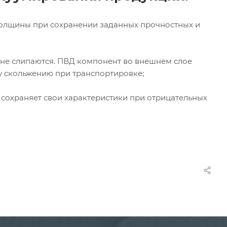
толщины при сохранении заданных прочностных и
 не слипаются. ПВД компонент во внешнем слое
у скольжению при транспортировке;
 сохраняет свои характеристики при отрицательных