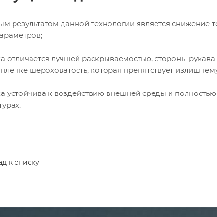
ым результатом данной технологии является снижение 
параметров;
а отличается лучшей раскрываемостью, стороны рукава
 пленке шероховатость, которая препятствует излишнем
а устойчива к воздействию внешней среды и полностью
турах.
ад к списку