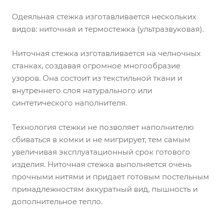
Одеяльная стежка изготавливается нескольких
видов: ниточная и термостежка (ультразвуковая).
Ниточная стежка изготавливается на челночных
станках, создавая огромное многообразие
узоров. Она состоит из текстильной ткани и
внутреннего слоя натурального или
синтетического наполнителя.
Технология стежки не позволяет наполнителю
сбиваться в комки и не мигрирует, тем самым
увеличивая эксплуатационный срок готового
изделия. Ниточная стежка выполняется очень
прочными нитями и придает готовым постельным
принадлежностям аккуратный вид, пышность и
дополнительное тепло.