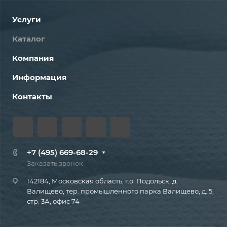
Услуги
Каталог
Компания
Информация
Контакты
+7 (495) 669-68-29
Заказать звонок
142184, Московская область, г.о. Подольск, д.
Валищево, тер. промышленного парка Валищево, д. 5,
стр. 3А, офис 74