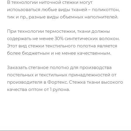
В технологии ниточной стежки могут
испоьзоваться любые виды тканей – поликоттон,
тик и пр., разные виды объемных наполнителей.
При технологии термостежки, ткани должны
содержать не менее 30% синтетических волокон.
Этот вид стежки текстильного полотна является
более бюджетным и не менее качественным.
Заказать стеганое полотно для производства
постельных и текстильных принадлежностей от
производителя в Фортекс. Стежка ткани высокого
качества оптом от 1 рулона.