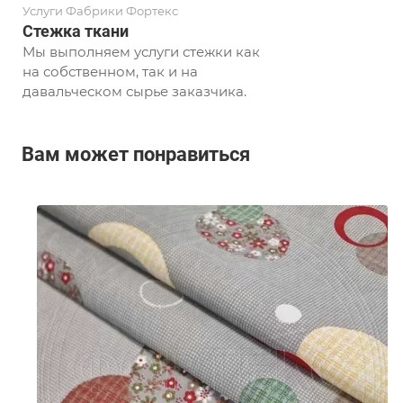
Услуги Фабрики Фортекс
Стежка ткани
Мы выполняем услуги стежки как
на собственном, так и на
давальческом сырье заказчика.
Вам может понравиться