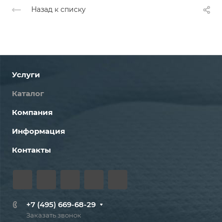
Назад к списку
Услуги
Каталог
Компания
Информация
Контакты
+7 (495) 669-68-29
Заказать звонок