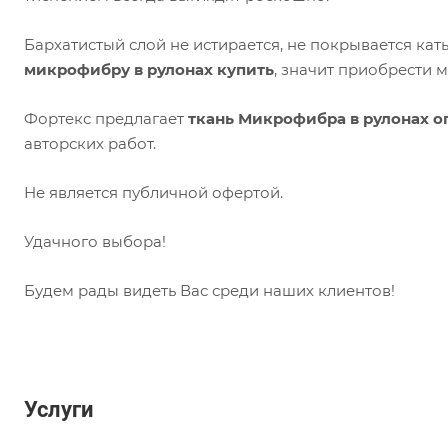
Бархатистый слой не истирается, не покрывается ка
микрофибру в рулонах купить
, значит приобрести м
Фортекс предлагает
ткань Микрофибра в рулонах о
авторских работ.
Не является публичной офертой.
Удачного выбора!
Будем рады видеть Вас среди наших клиентов!
Услуги