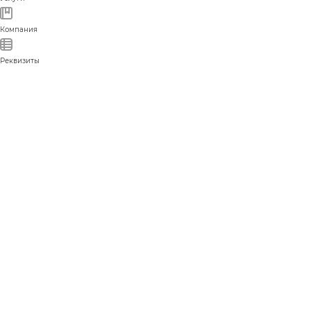
Компания
Реквизиты