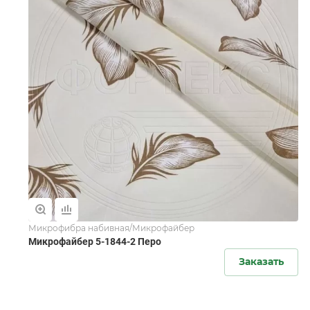
Микрофибра набивная/Микрофайбер
Микрофайбер 5-1844-2 Перо
Заказать