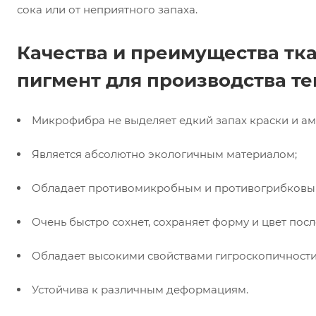
сока или от неприятного запаха.
Качества и преимущества т
пигмент для производства т
Микрофибра не выделяет едкий запах краски и ам
Является абсолютно экологичным материалом;
Обладает противомикробным и противогрибковы
Очень быстро сохнет, сохраняет форму и цвет пос
Обладает высокими свойствами гигроскопичности
Устойчива к различным деформациям.