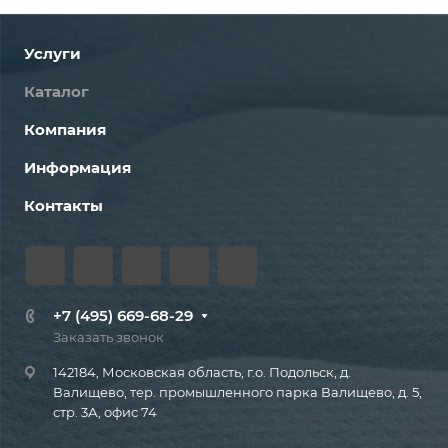
Услуги
Каталог
Компания
Информация
Контакты
+7 (495) 669-68-29
Заказать звонок
142184, Московская область, г.о. Подольск, д.
Валищево, тер. промышленного парка Валищево, д. 5,
стр. 3А, офис 74