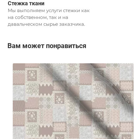
Стежка ткани
Мы выполняем услуги стежки как
на собственном, так и на
давальческом сырье заказчика.
Вам может понравиться