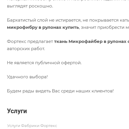
выглядят роскошно.
Бархатистый слой не истирается, не покрывается ка
микрофибру в рулонах купить
, значит приобрести м
Фортекс предлагает
ткань Микрофайбер в рулонах 
авторских работ.
Не является публичной офертой.
Удачного выбора!
Будем рады видеть Вас среди наших клиентов!
Услуги
Услуги Фабрики Фортекс