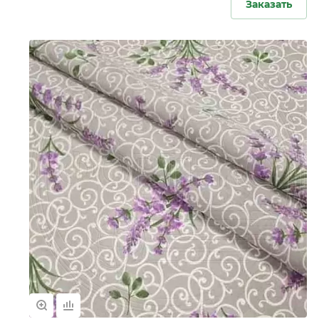
Заказать