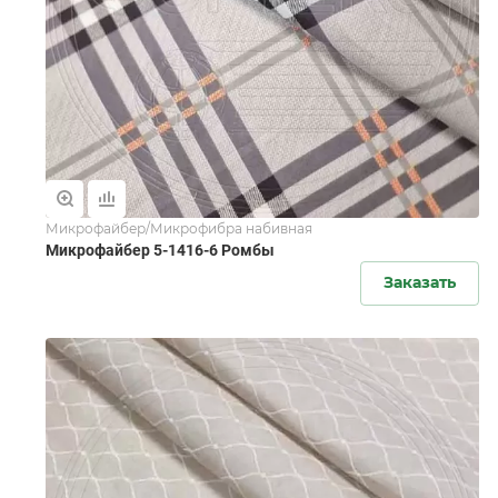
Микрофайбер/Микрофибра набивная
Микрофайбер 5-1416-6 Ромбы
Заказать