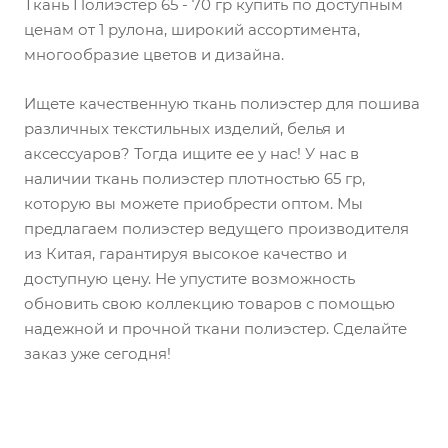
Ткань Полиэстер 65 - 70 гр купить по доступным
ценам от 1 рулона, широкий ассортимента,
многообразие цветов и дизайна.
Ищете качественную ткань полиэстер для пошива
различных текстильных изделий, белья и
аксессуаров? Тогда ищите ее у нас! У нас в
наличии ткань полиэстер плотностью 65 гр,
которую вы можете приобрести оптом. Мы
предлагаем полиэстер ведущего производителя
из Китая, гарантируя высокое качество и
доступную цену. Не упустите возможность
обновить свою коллекцию товаров с помощью
надежной и прочной ткани полиэстер. Сделайте
заказ уже сегодня!