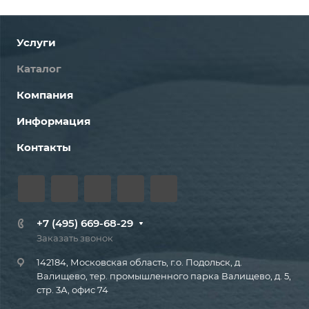
Услуги
Каталог
Компания
Информация
Контакты
+7 (495) 669-68-29
Заказать звонок
142184, Московская область, г.о. Подольск, д.
Валищево, тер. промышленного парка Валищево, д. 5,
стр. 3А, офис 74