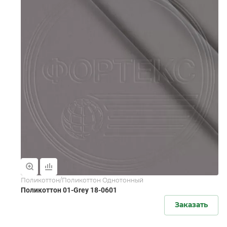
Поликоттон/Поликоттон Однотонный
Поликоттон 01-Grey 18-0601
Заказать