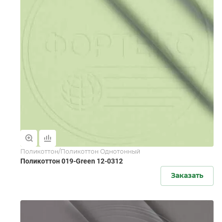
Поликоттон/Поликоттон Однотонный
Поликоттон 019-Green 12-0312
Заказать