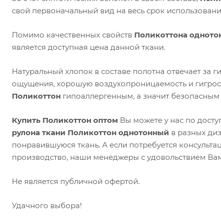
свой первоначальный вид на весь срок использовани
Помимо качественных свойств
Поликоттона одното
является доступная цена данной ткани.
Натуральный хлопок в составе полотна отвечает за г
ощущения, хорошую воздухопроницаемость и гигрос
Поликоттон
гипоаллергенным, а значит безопасным 
Купить Поликоттон оптом
Вы можете у нас по дост
рулона ткани Поликоттон однотонный
в разных ди
понравившуюся ткань. А если потребуется консульт
производство, наши менеджеры с удовольствием Вам
Не является публичной офертой.
Удачного выбора!