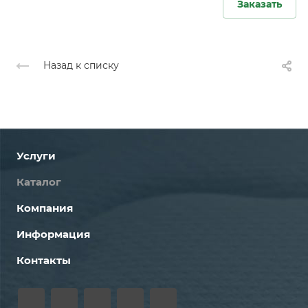
Заказать
Назад к списку
Услуги
Каталог
Компания
Информация
Контакты