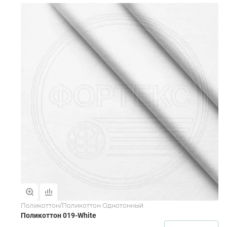
Поликоттон/Поликоттон Однотонный
Поликоттон 019-White