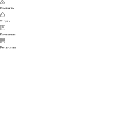
Контакты
Услуги
Компания
Реквизиты