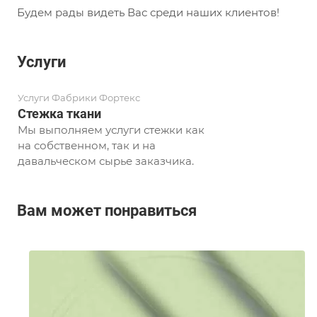
Будем рады видеть Вас среди наших клиентов!
Услуги
Услуги Фабрики Фортекс
Стежка ткани
Мы выполняем услуги стежки как
на собственном, так и на
давальческом сырье заказчика.
Вам может понравиться