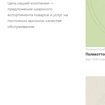
Цель нашей компании —
предложение широкого
ассортимента товаров и услуг на
постоянно высоком качестве
обслуживания.
Поликоттон
Поликотто
Арт.
019-Gre