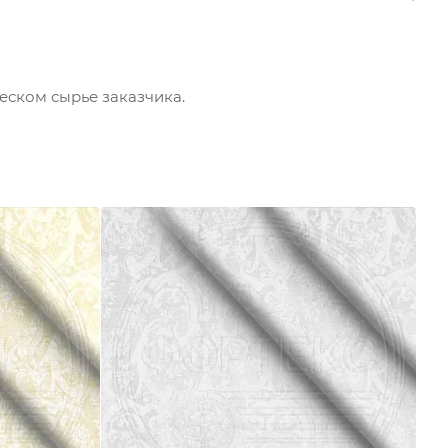
еском сырье заказчика.