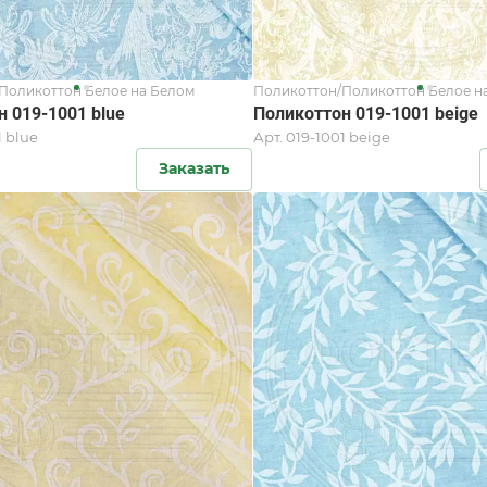
Поликоттон Белое на Белом
Поликоттон/Поликоттон Белое н
 019-1001 blue
Поликоттон 019-1001 beige
1 blue
Арт.
019-1001 beige
Заказать