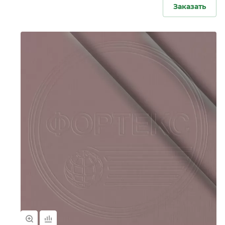
Заказать