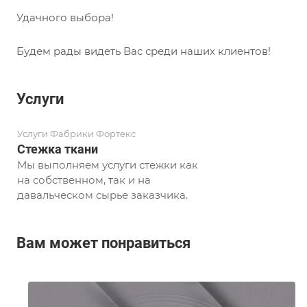
Удачного выбора!
Будем рады видеть Вас среди наших клиентов!
Услуги
Услуги Фабрики Фортекс
Стежка ткани
Мы выполняем услуги стежки как
на собственном, так и на
давальческом сырье заказчика.
Вам может понравиться