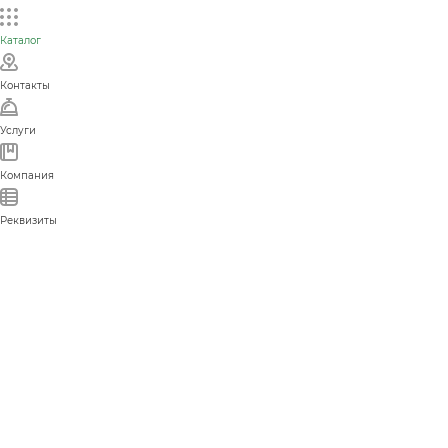
Каталог
Контакты
Услуги
Компания
Реквизиты