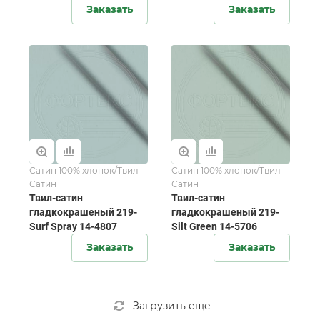
Заказать
Заказать
Сатин 100% хлопок/Твил
Сатин 100% хлопок/Твил
Сатин
Сатин
Твил-сатин
Твил-сатин
гладкокрашеный 219-
гладкокрашеный 219-
Surf Spray 14-4807
Silt Green 14-5706
Заказать
Заказать
Загрузить еще