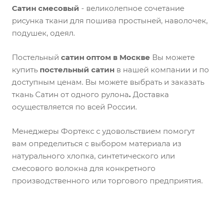
Сатин смесовый
- великолепное сочетание
рисунка ткани для пошива простыней, наволочек,
подушек, одеял.
Постельный
сатин оптом в Москве
Вы можете
купить
постельный сатин
в нашей компании и по
доступным ценам. Вы можете выбрать и заказать
ткань Сатин от одного рулона
.
Доставка
осуществляется по всей России.
Менеджеры Фортекс с удовольствием помогут
вам определиться с выбором материала из
натурального хлопка, синтетического или
смесового волокна для конкретного
производственного или торгового предприятия.