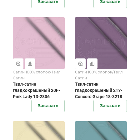
Заказать
Заказать
Сатин 100% хлопок/Твил
Сатин 100% хлопок/Твил
Сатин
Сатин
Твил-сатин
Твил-сатин
гладкокрашеный 20F-
гладкокрашеный 21У-
Pink Lady 13-2806
Concord Grape 18-3218
Заказать
Заказать