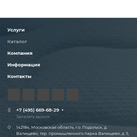
Услуги
Каталог
Компания
Информация
Контакты
+7 (495) 669-68-29
Заказать звонок
142184, Московская область, г.о. Подольск, д.
Валищево, тер. промышленного парка Валищево, д. 5,