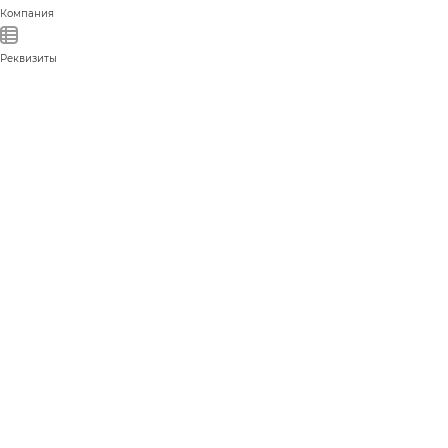
Компания
Реквизиты