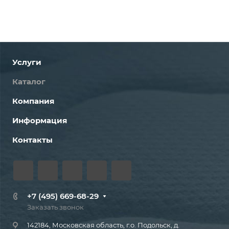
Услуги
Каталог
Компания
Информация
Контакты
+7 (495) 669-68-29
Заказать звонок
142184, Московская область, г.о. Подольск, д.