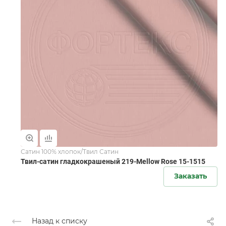
Сатин 100% хлопок/Твил Сатин
Твил-сатин гладкокрашеный 219-Mellow Rose 15-1515
Заказать
Назад к списку