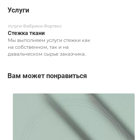
Услуги
Услуги Фабрики Фортекс
Стежка ткани
Мы выполняем услуги стежки как
на собственном, так и на
давальческом сырье заказчика.
Вам может понравиться