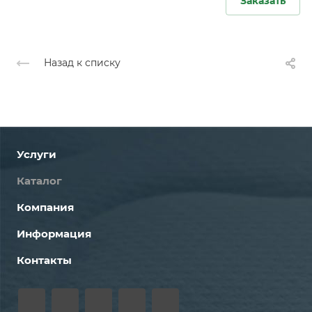
Заказать
Назад к списку
Услуги
Каталог
Компания
Информация
Контакты