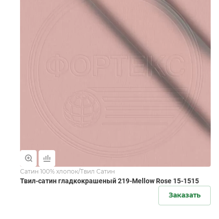
Сатин 100% хлопок/Твил Сатин
Твил-сатин гладкокрашеный 219-Mellow Rose 15-1515
Заказать