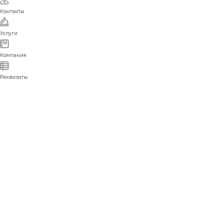
Контакты
Услуги
Компания
Реквизиты