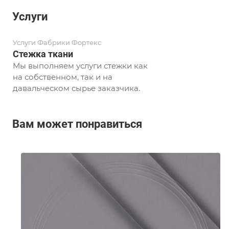
Услуги
Услуги Фабрики Фортекс
Стежка ткани
Мы выполняем услуги стежки как
на собственном, так и на
давальческом сырье заказчика.
Вам может понравиться