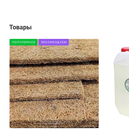
Товары
ПОПУЛЯРНОЕ
РЕКОМЕНДУЕМ