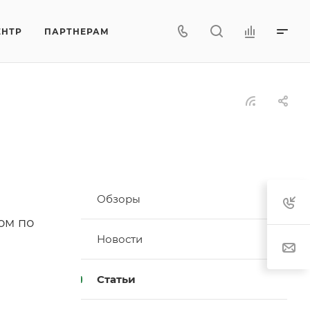
ЕНТР
ПАРТНЕРАМ
Обзоры
ом по
Новости
Статьи