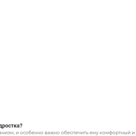
дростка?
рганизм, и особенно важно обеспечить ему комфортный и