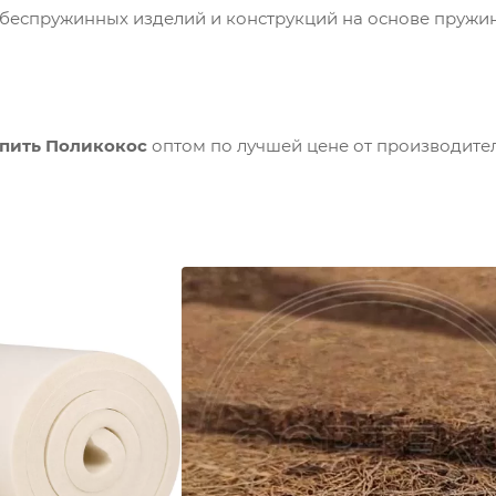
 беспружинных изделий и конструкций на основе пружи
пить Поликокос
оптом по лучшей цене от производител