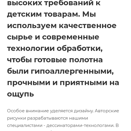
высоких требований к
детским товарам. Мы
используем качественное
сырье и современные
технологии обработки,
чтобы готовые полотна
были гипоаллергенными,
прочными и приятными на
ощупь
Особое внимание уделяется дизайну. Авторские
рисунки разрабатываются нашими
специалистами - дессинаторами-технологами. В