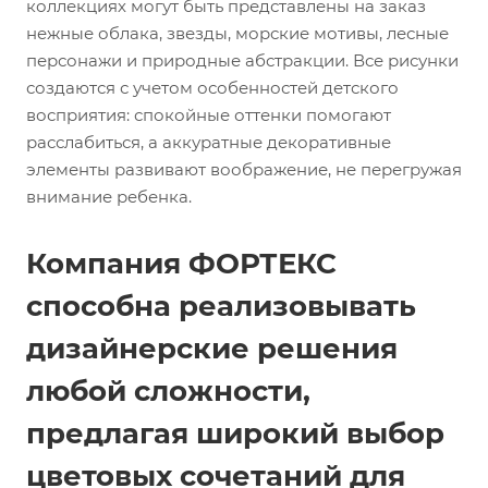
коллекциях могут быть представлены на заказ
нежные облака, звезды, морские мотивы, лесные
персонажи и природные абстракции. Все рисунки
создаются с учетом особенностей детского
восприятия: спокойные оттенки помогают
расслабиться, а аккуратные декоративные
элементы развивают воображение, не перегружая
внимание ребенка.
Компания ФОРТЕКС
способна реализовывать
дизайнерские решения
любой сложности,
предлагая широкий выбор
цветовых сочетаний для