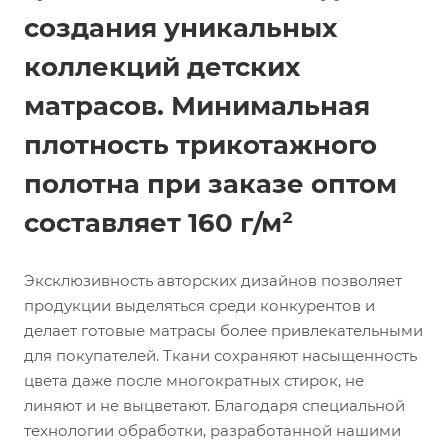
создания уникальных
коллекций детских
матрасов. Минимальная
плотность трикотажного
полотна при заказе оптом
составляет 160 г/м²
Эксклюзивность авторских дизайнов позволяет
продукции выделяться среди конкурентов и
делает готовые матрасы более привлекательными
для покупателей. Ткани сохраняют насыщенность
цвета даже после многократных стирок, не
линяют и не выцветают. Благодаря специальной
технологии обработки, разработанной нашими