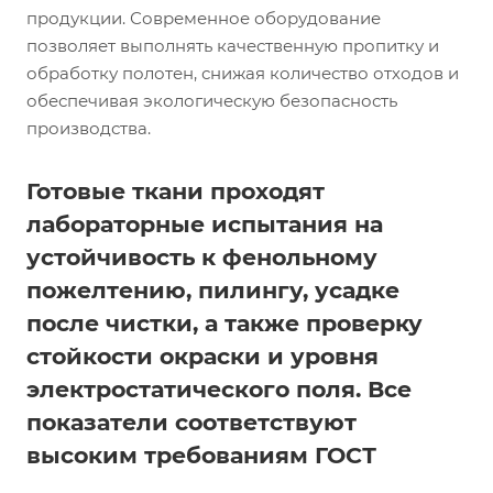
продукции. Современное оборудование
позволяет выполнять качественную пропитку и
обработку полотен, снижая количество отходов и
обеспечивая экологическую безопасность
производства.
Готовые ткани проходят
лабораторные испытания на
устойчивость к фенольному
пожелтению, пилингу, усадке
после чистки, а также проверку
стойкости окраски и уровня
электростатического поля. Все
показатели соответствуют
высоким требованиям ГОСТ