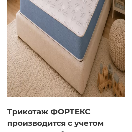
Трикотаж ФОРТЕКС
производится с учетом