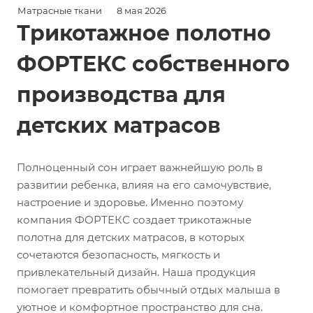
Матрасные ткани
8 мая 2026
Трикотажное полотно
ФОРТЕКС собственного
производства для
детских матрасов
Полноценный сон играет важнейшую роль в
развитии ребенка, влияя на его самочувствие,
настроение и здоровье. Именно поэтому
компания ФОРТЕКС создает трикотажные
полотна для детских матрасов, в которых
сочетаются безопасность, мягкость и
привлекательный дизайн. Наша продукция
помогает превратить обычный отдых малыша в
уютное и комфортное пространство для сна.