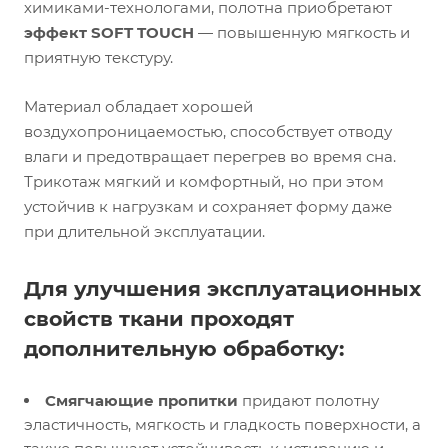
химиками-технологами, полотна приобретают
эффект SOFT TOUCH
— повышенную мягкость и
приятную текстуру.
Материал обладает хорошей
воздухопроницаемостью, способствует отводу
влаги и предотвращает перегрев во время сна.
Трикотаж мягкий и комфортный, но при этом
устойчив к нагрузкам и сохраняет форму даже
при длительной эксплуатации.
Для улучшения эксплуатационных
свойств ткани проходят
дополнительную обработку:
Смягчающие пропитки
придают полотну
эластичность, мягкость и гладкость поверхности, а