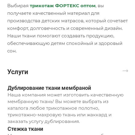
Выбирая
трикотаж ФОРТЕКС оптом
, вы
получаете качественный материал для
производства детских матрасов, который сочетает
комфорт, долговечность и современный дизайн.
Наши ткани помогают создавать продукцию,
обеспечивающую детям спокойный и здоровый
сон.
Услуги
Дублирование ткани мембраной
Наша компания может изготовить качественную
мембранную ткань! Вы можете выбрать из
каталога любое трикотажное полотно,
трикотажно-махровую ткань или жаккард и
заказать услугу дублирования.
Стежка ткани