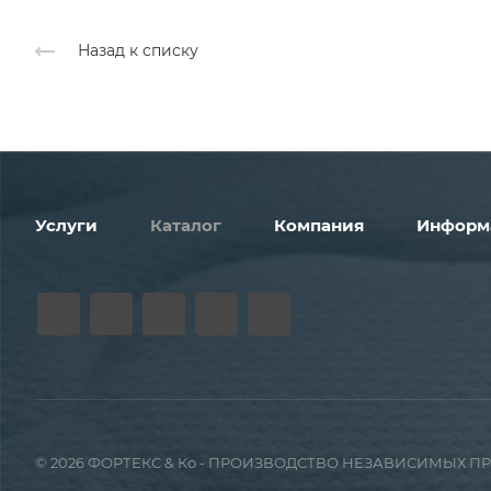
Назад к списку
Услуги
Каталог
Компания
Информ
© 2026 ФОРТЕКС & Ко - ПРОИЗВОДСТВО НЕЗАВИСИМЫХ 