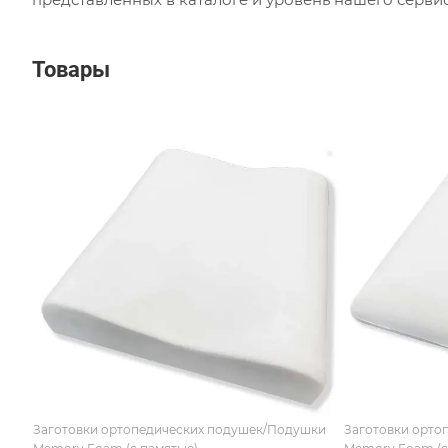
Товары
Заготовки ортопедических подушек/Подушки
Заготовки орто