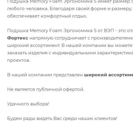
Подушка Memory Foam Эргономика S имеет размер 50х
любого человека. Благодаря своей форме и размеру,
обеспечивает комфортный отдых.
Подушка Memory Foam Эргономика S от ВЭП - это отл
Фортекс
напрямую сотрудничает с производителями
широкий ассортимент. В нашей компании вы может
заказать изделия с индивидуальными характеристик
проектов.
В нашей компании представлен
широкий ассортиме
Не является публичной офертой.
Удачного выбора!
Будем рады видеть Вас среди наших клиентов!