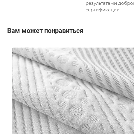
результатами добро
сертификации.
Вам может понравиться