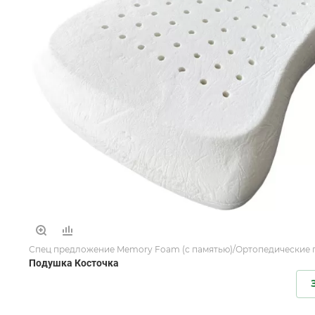
Спец предложение Memory Foam (с памятью)/Ортопедические
Подушка Косточка