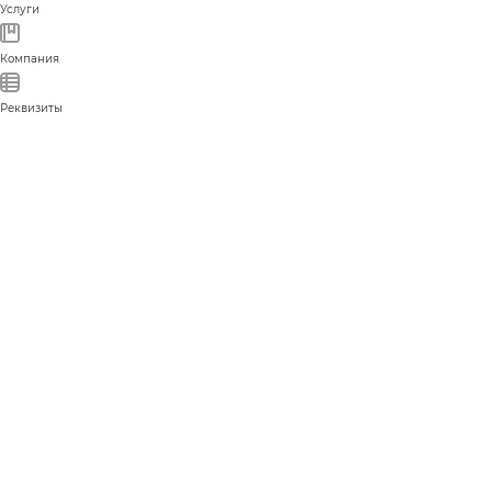
Услуги
Компания
Реквизиты