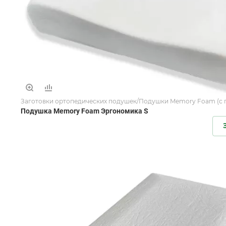
Заготовки ортопедических подушек/Подушки Memory Foam (с 
Подушка Memory Foam Эргономика S