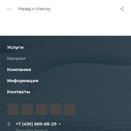
Назад к списку
Услуги
Каталог
Компания
Информация
Контакты
+7 (495) 669-68-29
Заказать звонок