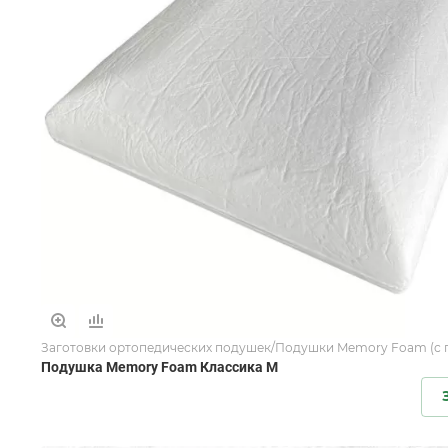
Заготовки ортопедических подушек/Подушки Memory Foam (с 
Подушка Memory Foam Классика M