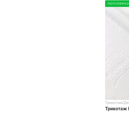
ПОПУЛЯРНО
Трикотаж/Де
Трикотаж 