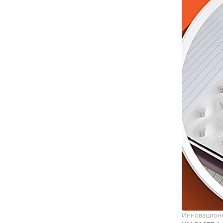
Инновационн