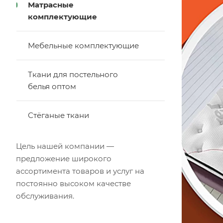
Матрасные
комплектующие
Мебельные комплектующие
Ткани для постельного
белья оптом
Стёганые ткани
Цель нашей компании —
предложение широкого
ассортимента товаров и услуг на
постоянно высоком качестве
обслуживания.