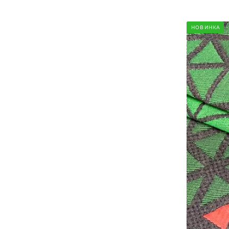
НОВИНКА