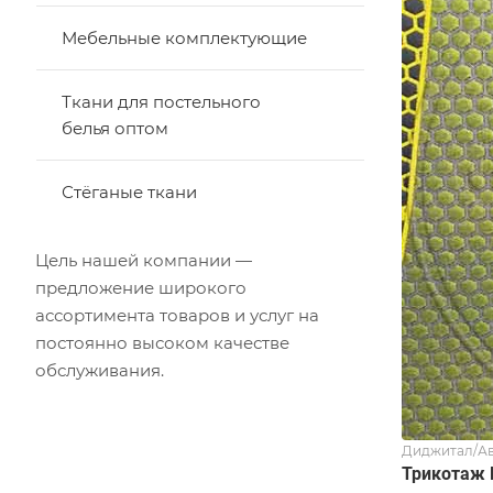
Мебельные комплектующие
Ткани для постельного
белья оптом
Стёганые ткани
Цель нашей компании —
предложение широкого
ассортимента товаров и услуг на
постоянно высоком качестве
обслуживания.
Диджитал/Ав
Трикотаж F