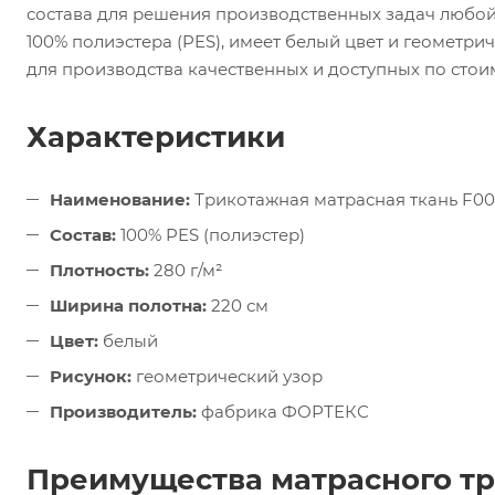
состава для решения производственных задач любой
100% полиэстера (PES), имеет белый цвет и геометрич
для производства качественных и доступных по стои
Характеристики
Наименование:
Трикотажная матрасная ткань F0
Состав:
100% PES (полиэстер)
Плотность:
280 г/м²
Ширина полотна:
220 см
Цвет:
белый
Рисунок:
геометрический узор
Производитель:
фабрика ФОРТЕКС
Преимущества матрасного т