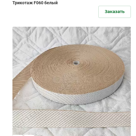
Трикотаж F060 белый
Заказать