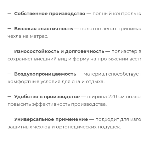
Собственное производство
— полный контроль ка
Высокая эластичность
— полотно легко принимае
чехла на матрас.
Износостойкость и долговечность
— полиэстер в
сохраняет внешний вид и форму на протяжении всего
Воздухопроницаемость
— материал способствует
комфортные условия для сна и отдыха.
Удобство в производстве
— ширина 220 см позвол
повысить эффективность производства.
Универсальное применение
— подходит для изго
защитных чехлов и ортопедических подушек.