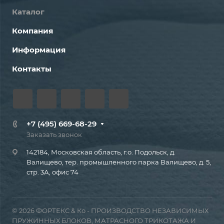
Каталог
Компания
Информация
Контакты
+7 (495) 669-68-29
Заказать звонок
142184, Московская область, г.о. Подольск, д.
Валищево, тер. промышленного парка Валищево, д. 5,
стр. 3А, офис 74
© 2026 ФОРТЕКС & Ко - ПРОИЗВОДСТВО НЕЗАВИСИМЫХ
ПРУЖИННЫХ БЛОКОВ, МАТРАСНОГО ТРИКОТАЖА И