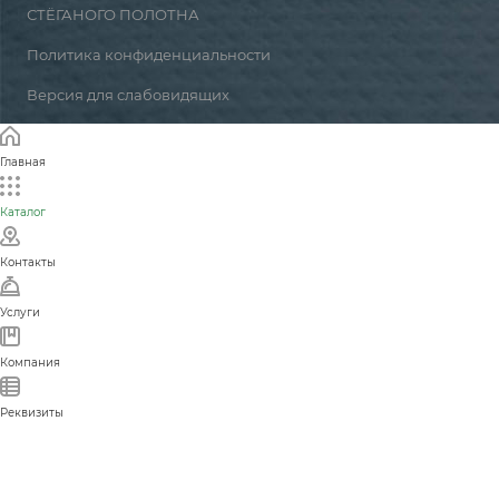
СТЁГАНОГО ПОЛОТНА
Политика конфиденциальности
Версия для слабовидящих
Главная
Каталог
Контакты
Услуги
Компания
Реквизиты