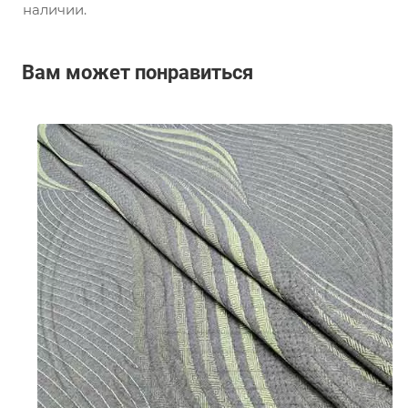
наличии.
Вам может понравиться