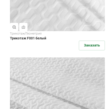
Трикотаж/Геометрия
Трикотаж F001 белый
Заказать