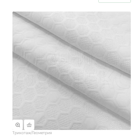
Трикотаж/Геометрия