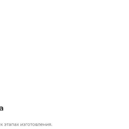
а
х этапах изготовления.