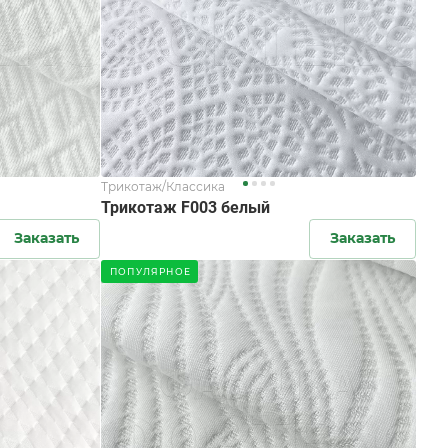
Трикотаж/Классика
Трикотаж F003 белый
Заказать
Заказать
ПОПУЛЯРНОЕ