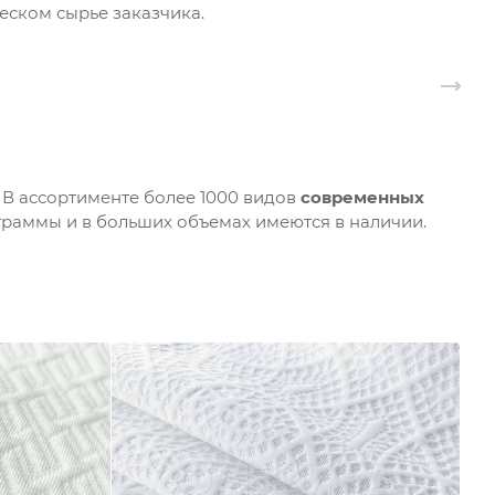
еском сырье заказчика.
В ассортименте более 1000 видов
современных
рограммы и в больших объемах имеются в наличии.