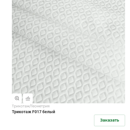
Трикотаж/Геометрия
Трикотаж F017 белый
Заказать