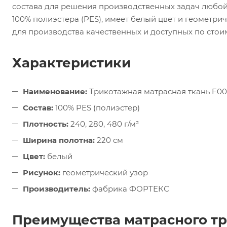
состава для решения производственных задач любой
100% полиэстера (PES), имеет белый цвет и геометрич
для производства качественных и доступных по стои
Характеристики
Наименование:
Трикотажная матрасная ткань F0
Состав:
100% PES (полиэстер)
Плотность:
240, 280, 480 г/м²
Ширина полотна:
220 см
Цвет:
белый
Рисунок:
геометрический узор
Производитель:
фабрика ФОРТЕКС
Преимущества матрасного т