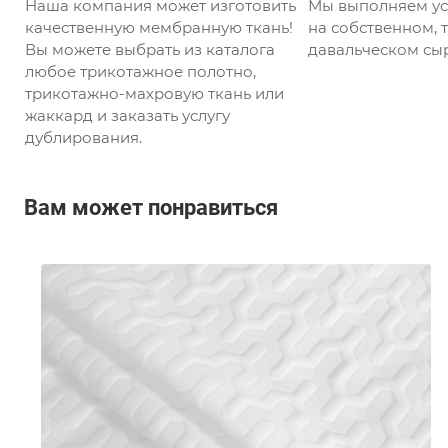
Наша компания может изготовить
Мы выполняем ус
качественную мембранную ткань!
на собственном, т
Вы можете выбрать из каталога
давальческом сыр
любое трикотажное полотно,
трикотажно-махровую ткань или
жаккард и заказать услугу
дублирования.
Вам может понравиться