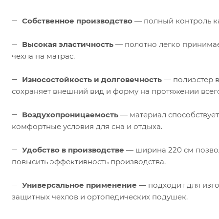
Собственное производство
— полный контроль ка
Высокая эластичность
— полотно легко принимае
чехла на матрас.
Износостойкость и долговечность
— полиэстер в
сохраняет внешний вид и форму на протяжении всего
Воздухопроницаемость
— материал способствует
комфортные условия для сна и отдыха.
Удобство в производстве
— ширина 220 см позвол
повысить эффективность производства.
Универсальное применение
— подходит для изго
защитных чехлов и ортопедических подушек.