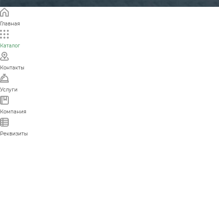
Главная
Каталог
Контакты
Услуги
Компания
Реквизиты