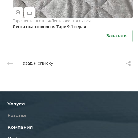
Tape лента цветная/Лента окантовочная
Лента окантовочная Tape 9.1 серая
Заказать
Назад к списку
Услуги
Каталог
Компания