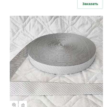
Заказать