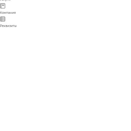
Компания
Реквизиты