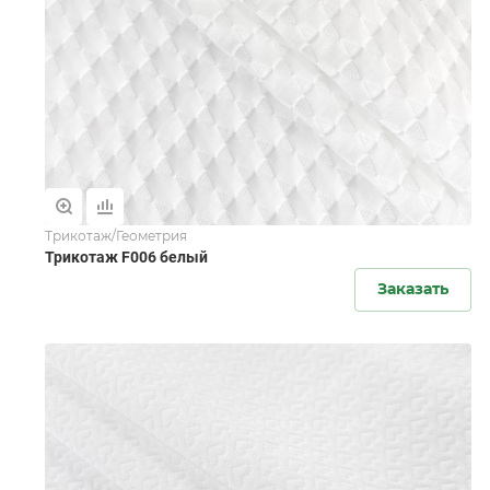
Трикотаж/Геометрия
Трикотаж F006 белый
Заказать