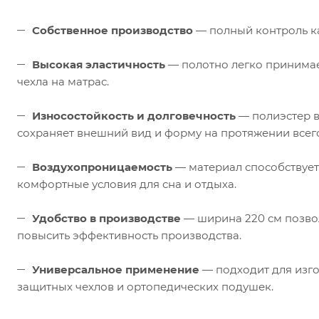
Собственное производство
— полный контроль ка
Высокая эластичность
— полотно легко принимае
чехла на матрас.
Износостойкость и долговечность
— полиэстер в
сохраняет внешний вид и форму на протяжении всего
Воздухопроницаемость
— материал способствует
комфортные условия для сна и отдыха.
Удобство в производстве
— ширина 220 см позвол
повысить эффективность производства.
Универсальное применение
— подходит для изго
защитных чехлов и ортопедических подушек.