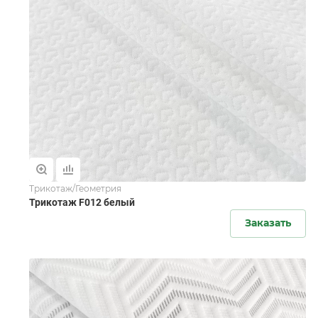
Трикотаж/Геометрия
Трикотаж F012 белый
Заказать