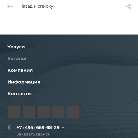
Назад к списку
Услуги
Каталог
Компания
Информация
Контакты
+7 (495) 669-68-29
Заказать звонок