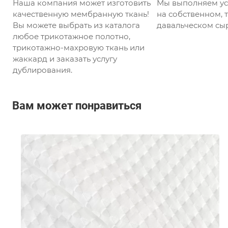
Наша компания может изготовить
Мы выполняем ус
качественную мембранную ткань!
на собственном, т
Вы можете выбрать из каталога
давальческом сыр
любое трикотажное полотно,
трикотажно-махровую ткань или
жаккард и заказать услугу
дублирования.
Вам может понравиться