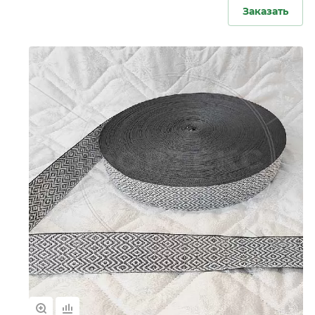
Заказать