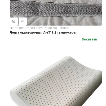
Лента окантовочная/А-Ут лента цветная
Лента окантовочная А-УТ 9.2 темно-серая
Заказать