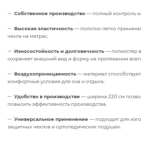
Собственное производство
— полный контроль ка
Высокая эластичность
— полотно легко принимае
чехла на матрас.
Износостойкость и долговечность
— полиэстер в
сохраняет внешний вид и форму на протяжении всего
Воздухопроницаемость
— материал способствует
комфортные условия для сна и отдыха.
Удобство в производстве
— ширина 220 см позвол
повысить эффективность производства.
Универсальное применение
— подходит для изго
защитных чехлов и ортопедических подушек.