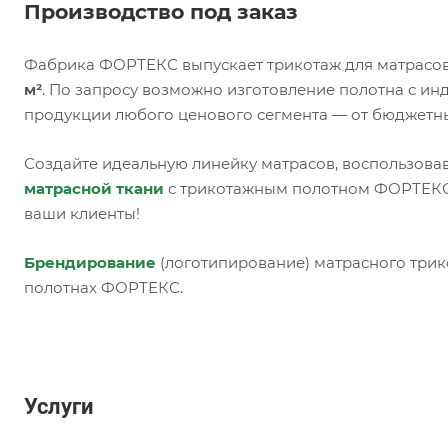
Производство под заказ
Фабрика ФОРТЕКС выпускает трикотаж для матрасов
м²
. По запросу возможно изготовление полотна с и
продукции любого ценового сегмента — от бюджетн
Создайте идеальную линейку матрасов, воспользова
матрасной ткани
с трикотажным полотном ФОРТЕКС,
ваши клиенты!
Брендирование
(логотипирование) матрасного трик
полотнах ФОРТЕКС.
Услуги