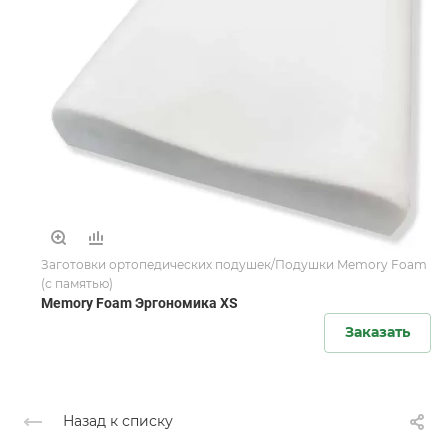
Заготовки ортопедических подушек/Подушки Memory Foam
(с памятью)
Memory Foam Эргономика XS
Заказать
Назад к списку