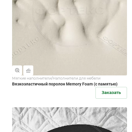
Мягкие наполнители/Наполнители для мебели
Вязкоэластичный поролон Memory Foam (с памятью)
Заказать