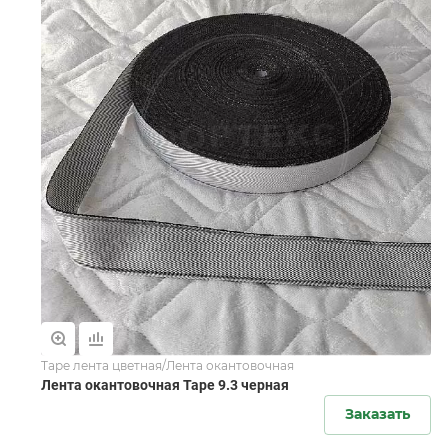
Tape лента цветная/Лента окантовочная
Лента окантовочная Tape 9.3 черная
Заказать