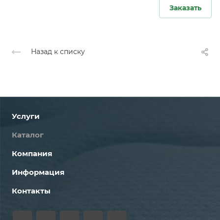
Заказать
Назад к списку
Услуги
Каталог
Компания
Информация
Контакты