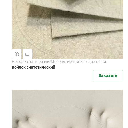
Нетканые материалы/Мебельные технические ткани
Войлок синтетический
Заказать