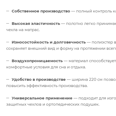
Собственное производство
— полный контроль ка
Высокая эластичность
— полотно легко принимае
чехла на матрас.
Износостойкость и долговечность
— полиэстер в
сохраняет внешний вид и форму на протяжении всего
Воздухопроницаемость
— материал способствует
комфортные условия для сна и отдыха.
Удобство в производстве
— ширина 220 см позвол
повысить эффективность производства.
Универсальное применение
— подходит для изго
защитных чехлов и ортопедических подушек.