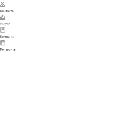
Контакты
Услуги
Компания
Реквизиты