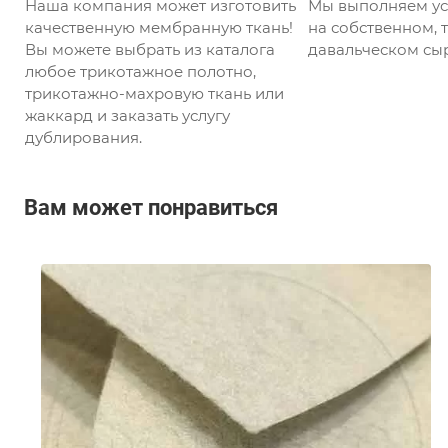
Наша компания может изготовить
Мы выполняем ус
качественную мембранную ткань!
на собственном, т
Вы можете выбрать из каталога
давальческом сыр
любое трикотажное полотно,
трикотажно-махровую ткань или
жаккард и заказать услугу
дублирования.
Вам может понравиться