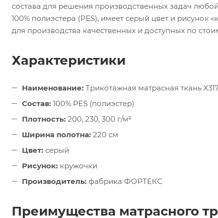
состава для решения производственных задач любой
100% полиэстера (PES), имеет серый цвет и рисунок «
для производства качественных и доступных по стои
Характеристики
Наименование:
Трикотажная матрасная ткань X31
Состав:
100% PES (полиэстер)
Плотность:
200, 230, 300 г/м²
Ширина полотна:
220 см
Цвет:
серый
Рисунок:
кружочки
Производитель:
фабрика ФОРТЕКС
Преимущества матрасного т